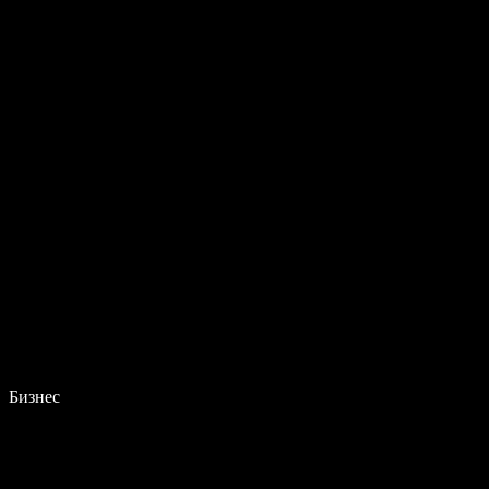
Бизнес