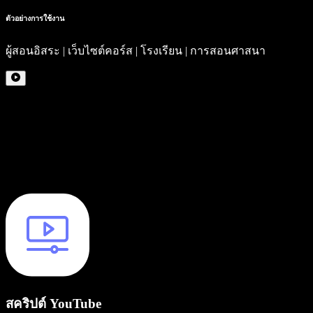
ตัวอย่างการใช้งาน
ผู้สอนอิสระ | เว็บไซต์คอร์ส | โรงเรียน | การสอนศาสนา
สคริปต์ YouTube