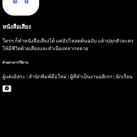
หนังสือเสียง
ใครๆ ก็ทำหนังสือเสียงได้ แค่อัปโหลดต้นฉบับ แล้วปลุกตัวละคร
ให้มีชีวิตด้วยเสียงและสำเนียงหลากหลาย
ตัวอย่างการใช้งาน
ผู้แต่งอิสระ | สำนักพิมพ์มือใหม่ | ผู้ที่ทำเป็นงานอดิเรก | นักเรียน