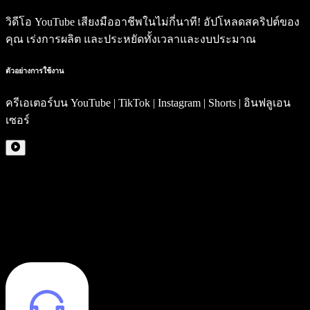
วิดีโอ YouTube เสียงมืออาชีพในไม่กี่นาที! อัปโหลดสคริปต์ของ
คุณ เร่งการผลิต และประหยัดทั้งเวลาและงบประมาณ
ตัวอย่างการใช้งาน
ครีเอเตอร์บน YouTube | TikTok | Instagram | Shorts | อินฟลูเอน
เซอร์