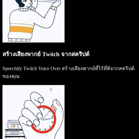
สร้างเสียงพากย์ Twitch จากสคริปต์
Speechify Twitch Voice Over สร้างเสียงพากย์ที่ไร้ที่ติจากสคริปต์
ของคุณ