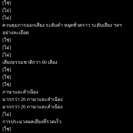
[ใช่]
[ไม่]
[ไม่]
ควบคุมการออกเสียง ระดับคำ หยุดชั่วคราว ระดับเสียง ฯลฯ
อย่างละเอียด
[ใช่]
[ไม่]
[ไม่]
เสียงธรรมชาติกว่า 60 เสียง
[ใช่]
[ใช่]
[ใช่]
ภาษาและสำเนียง
มากกว่า 20 ภาษาและสำเนียง
มากกว่า 20 ภาษาและสำเนียง
[ไม่]
การประมวลผลเสียงที่รวดเร็ว
[ใช่]