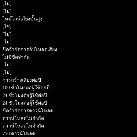
[ไม่]
[ไม่]
ไทม์ไลน์เสียงขั้นสูง
[ใช่]
[ไม่]
[ไม่]
ขีดจำกัดการอัปโหลดเสียง
ไม่มีขีดจำกัด
[ไม่]
[ไม่]
การสร้างเสียงต่อปี
100 ชั่วโมงต่อผู้ใช้ต่อปี
24 ชั่วโมงต่อผู้ใช้ต่อปี
24 ชั่วโมงต่อผู้ใช้ต่อปี
ขีดจำกัดการดาวน์โหลด
ดาวน์โหลดไม่จำกัด
ดาวน์โหลดไม่จำกัด
750 ดาวน์โหลด