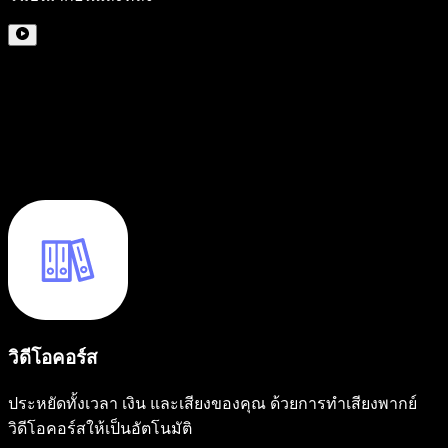
วิดีโอคอร์ส
ประหยัดทั้งเวลา เงิน และเสียงของคุณ ด้วยการทำเสียงพากย์
วิดีโอคอร์สให้เป็นอัตโนมัติ