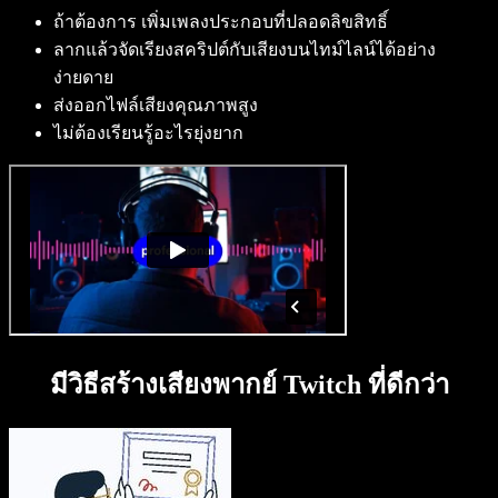
ถ้าต้องการ เพิ่มเพลงประกอบที่ปลอดลิขสิทธิ์
ลากแล้วจัดเรียงสคริปต์กับเสียงบนไทม์ไลน์ได้อย่าง
ง่ายดาย
ส่งออกไฟล์เสียงคุณภาพสูง
ไม่ต้องเรียนรู้อะไรยุ่งยาก
มีวิธีสร้างเสียงพากย์ Twitch ที่ดีกว่า