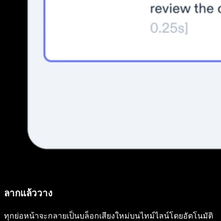
ลากแล้ววาง
ทุกย่อหน้าจะกลายเป็นบล็อกเสียงใหม่บนไทม์ไลน์โดยอัตโนมัติ