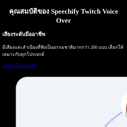
คุณสมบัติของ Speechify Twitch Voice
Over
เสียงระดับมืออาชีพ
มีเสียงและสำเนียงที่ฟังเป็นธรรมชาติมากกว่า 200 แบบ เลือกให้
เหมาะกับทุกโปรเจกต์
ทดลองใช้งานฟรี