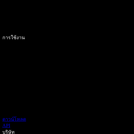
การใช้งาน
ดาวน์โหลด
API
บริษัท