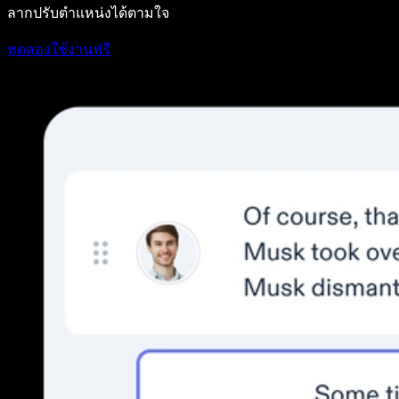
ลากปรับตำแหน่งได้ตามใจ
ทดลองใช้งานฟรี