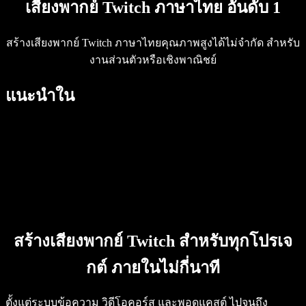
เสียงพากย์ Twitch ภาษาไทย อันดับ 1
Speechify สำหรับนักพัฒนา
สร้างเสียงพากย์ Twitch ภาษาไทยคุณภาพสูงได้ไม่จำกัด สำหรับ
งานส่วนตัวหรือเชิงพาณิชย์
แนะนำใน
สร้างเสียงพากย์ Twitch สำหรับทุกโปรเจ
กต์ ภายในไม่กี่นาที
ตั้งแต่ระบบข้อความ วิดีโอคอร์ส และพอดแคสต์ ไปจนถึง