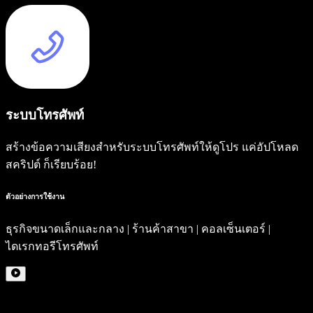
ระบบโทรศัพท์
สร้างข้อความเสียงสำหรับระบบโทรศัพท์ให้ดูโปร แค่อัปโหลด
สคริปต์ ก็เรียบร้อย!
ตัวอย่างการใช้งาน
ธุรกิจขนาดเล็กและกลาง | ร้านค้าสาขา | คอลเซ็นเตอร์ |
ไดเรกทอรีโทรศัพท์