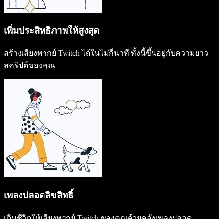
เพิ่มประสิทธิภาพให้สูงสุด
สร้างเสียงพากย์ Twitch ได้ในไม่กี่นาที ทั้งนี้ขึ้นอยู่กับความยาว
สคริปต์ของคุณ
เพลงปลอดลิขสิทธิ์
เติมชีวิตให้เสียงพากย์ Twitch ของคุณด้วยคลังเพลงปลอด