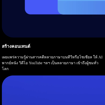
สร้างคอนเทนต์
เผยแพร่ความรู้ผ่านสารคดีหลายภาษาบนทีวีหรือโซเชียล ให้ AI
พากย์หนัง วิดีโอ YouTube ฯลฯ เป็นหลายภาษา เข้าถึงผู้ชมทั่ว
โลก