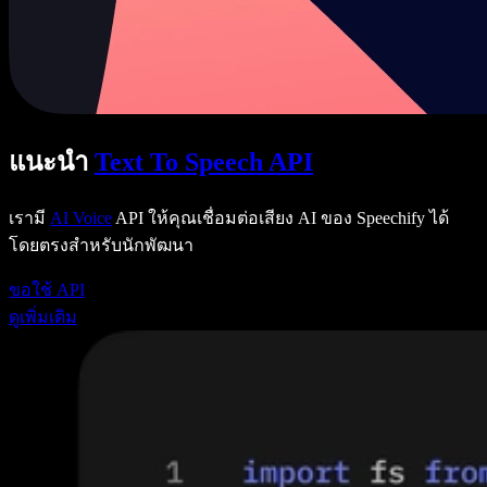
แนะนำ
Text To Speech API
เรามี
AI Voice
API ให้คุณเชื่อมต่อเสียง AI ของ Speechify ได้
โดยตรงสำหรับนักพัฒนา
ขอใช้ API
ดูเพิ่มเติม