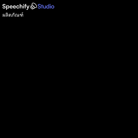
เขียนได้เร็วขึ้น 5 เท่าด้วยการพิมพ์ด้วยเสียง
ผลิตภัณฑ์
ดูเพิ่มเติม