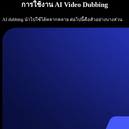
การใช้งาน AI Video Dubbing
AI dubbing นำไปใช้ได้หลากหลาย ต่อไปนี้คือตัวอย่างบางส่วน