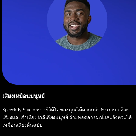
เสียงเหมือนมนุษย์
Speechify Studio พากย์วิดีโอของคุณได้มากกว่า 60 ภาษา ด้วย
เสียงและสำเนียงใกล้เคียงมนุษย์ ถ่ายทอดอารมณ์และจังหวะได้
เหมือนเสียงต้นฉบับ