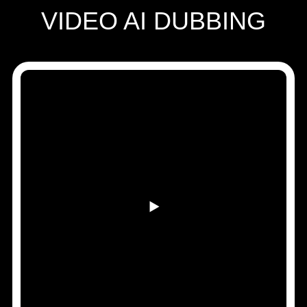
Speechify สำหรับนักพัฒนา
VIDEO AI DUBBING