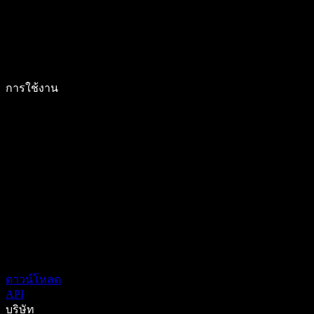
การใช้งาน
ดาวน์โหลด
API
บริษัท