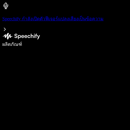
Speechify กำลังเปิดตัวฟีเจอร์แปลงเสียงเป็นข้อความ
เขียนได้เร็วขึ้น 5 เท่าด้วยการพิมพ์ด้วยเสียง
ผลิตภัณฑ์
ดูเพิ่มเติม