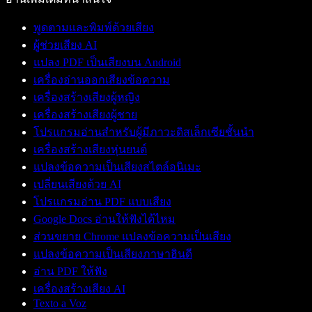
พูดตามและพิมพ์ด้วยเสียง
ผู้ช่วยเสียง AI
แปลง PDF เป็นเสียงบน Android
เครื่องอ่านออกเสียงข้อความ
เครื่องสร้างเสียงผู้หญิง
เครื่องสร้างเสียงผู้ชาย
โปรแกรมอ่านสำหรับผู้มีภาวะดิสเล็กเซียชั้นนำ
เครื่องสร้างเสียงหุ่นยนต์
แปลงข้อความเป็นเสียงสไตล์อนิเมะ
เปลี่ยนเสียงด้วย AI
โปรแกรมอ่าน PDF แบบเสียง
Google Docs อ่านให้ฟังได้ไหม
ส่วนขยาย Chrome แปลงข้อความเป็นเสียง
แปลงข้อความเป็นเสียงภาษาฮินดี
อ่าน PDF ให้ฟัง
เครื่องสร้างเสียง AI
Texto a Voz