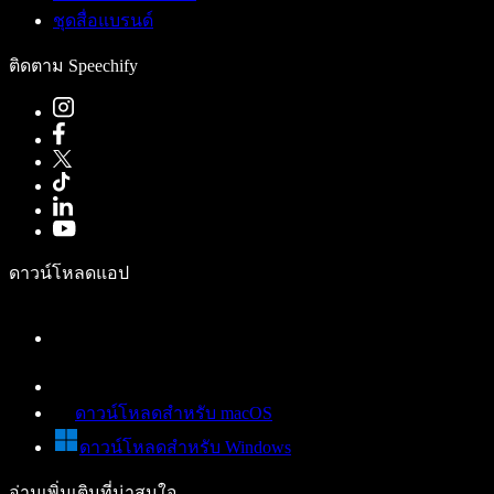
ชุดสื่อแบรนด์
ติดตาม Speechify
ดาวน์โหลดแอป
ดาวน์โหลดสำหรับ macOS
ดาวน์โหลดสำหรับ Windows
อ่านเพิ่มเติมที่น่าสนใจ