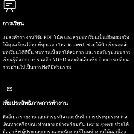
การเรียน
แปลงตำรา งานวิจัย PDF โน้ต และสรุปบทเรียนเป็นเสียงสมจริง
ให้คุณเรียนได้ทุกที่ทุกเวลา Text to speech ช่วยให้นักเรียนจดจำ
บทเรียนได้ดีขึ้น ทบทวนเนื้อหาได้สะดวก และรองรับรูปแบบการ
เรียนรู้ที่แตกต่าง รวมถึง ADHD และดิสเล็กเซีย ด้วยการเปลี่ยน
การอ่านให้เป็นการฟังที่มีส่วนร่วม
เพิ่มประสิทธิภาพการทำงาน
ฟังอีเมล รายงาน เอกสารธุรกิจ และบันทึกการประชุมระหว่าง
เดินทางหรือขณะทำหลายอย่างพร้อมกัน Text to speech ช่วยให้
มืออาชีพ ผู้ประกอบการ และพนักงานรีโมตทำงานได้ต่อเนื่อง