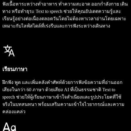
ฟังเนื้อหาระหว่างทำอาหาร ทำความสะอาด ออกกำลังกาย เดิน
ทาง หรือทำธุระ Text to speech ช่วยให้คุณอัปเดตความรู้และ
เรียนรู้อย่างต่อเนื่องตลอดวันโดยไม่ต้องหาเวลาอ่านโดยเฉพาะ
เหมาะกับไลฟ์สไตล์ที่เร่งรีบและการฟังระหว่างเดินทาง
เรียนภาษา
ฝึกฟัง พูด และเพิ่มคลังคำศัพท์ด้วยการฟังข้อความที่อ่านออก
เสียงในกว่า 60 ภาษา ด้วยเสียง AI ที่เป็นธรรมชาติ Text to
speech ช่วยให้ผู้เรียนภาษาเข้าใจสำเนียงและรูปประโยคที่ใช้
จริงในบทสนทนา พร้อมเสริมความเข้าใจไวยากรณ์และความ
คล่องแคล่ว