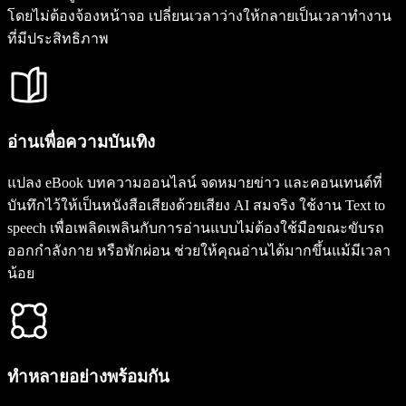
โดยไม่ต้องจ้องหน้าจอ เปลี่ยนเวลาว่างให้กลายเป็นเวลาทำงาน
ที่มีประสิทธิภาพ
อ่านเพื่อความบันเทิง
แปลง eBook บทความออนไลน์ จดหมายข่าว และคอนเทนต์ที่
บันทึกไว้ให้เป็นหนังสือเสียงด้วยเสียง AI สมจริง ใช้งาน Text to
speech เพื่อเพลิดเพลินกับการอ่านแบบไม่ต้องใช้มือขณะขับรถ
ออกกำลังกาย หรือพักผ่อน ช่วยให้คุณอ่านได้มากขึ้นแม้มีเวลา
น้อย
ทำหลายอย่างพร้อมกัน