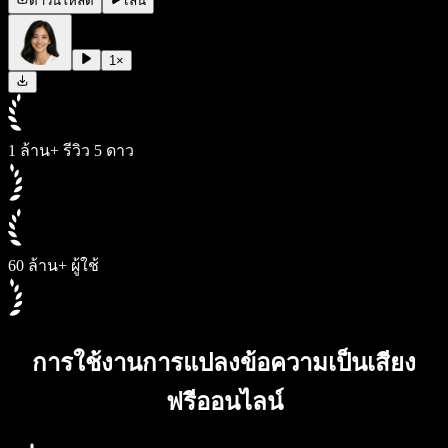
ดาวน์โหลด
เล่น
1
×
1 ล้าน+ รีวิว 5 ดาว
60 ล้าน+ ผู้ใช้
การใช้งานการแปลงข้อความเป็นเสียง
ฟรีออนไลน์