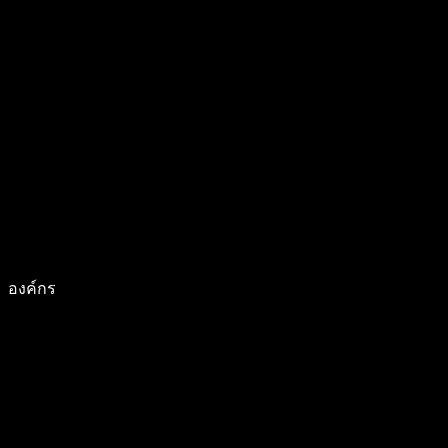
องค์กร