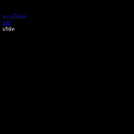
ดาวน์โหลด
API
บริษัท