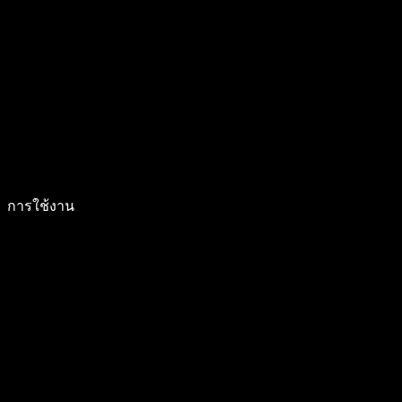
การใช้งาน