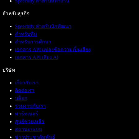
Speechify สำหรับที่ทำงาน
สำหรับธุรกิจ
Speechify สำหรับนักพัฒนา
สำหรับทีม
สำหรับการศึกษา
เอกสาร API แปลงข้อความเป็นเสียง
เอกสาร API เสียง AI
บริษัท
เกี่ยวกับเรา
ติดต่อเรา
บล็อก
ร่วมงานกับเรา
พาร์ทเนอร์
ศูนย์ช่วยเหลือ
สถานะระบบ
ข่าวประชาสัมพันธ์