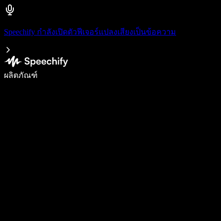
Speechify กำลังเปิดตัวฟีเจอร์แปลงเสียงเป็นข้อความ
เขียนได้เร็วขึ้น 5 เท่าด้วยการพิมพ์ด้วยเสียง
ผลิตภัณฑ์
ดูเพิ่มเติม