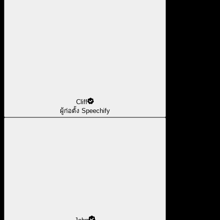
Cliff
ผู้ก่อตั้ง Speechify