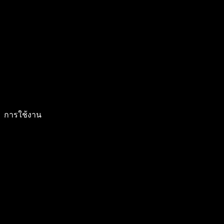
การใช้งาน