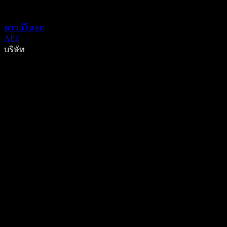
ดาวน์โหลด
API
บริษัท