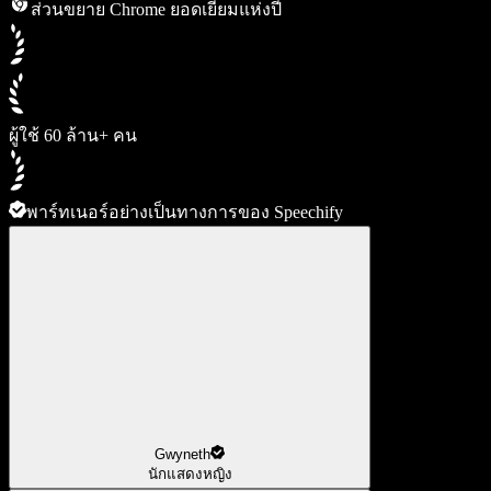
ส่วนขยาย Chrome ยอดเยี่ยมแห่งปี
ผู้ใช้ 60 ล้าน+ คน
พาร์ทเนอร์อย่างเป็นทางการของ Speechify
Gwyneth
นักแสดงหญิง