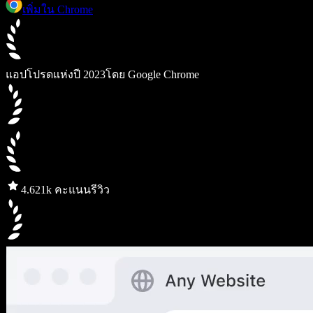
เพิ่มใน Chrome
แอปโปรดแห่งปี 2023
โดย Google Chrome
4.6
21k คะแนนรีวิว