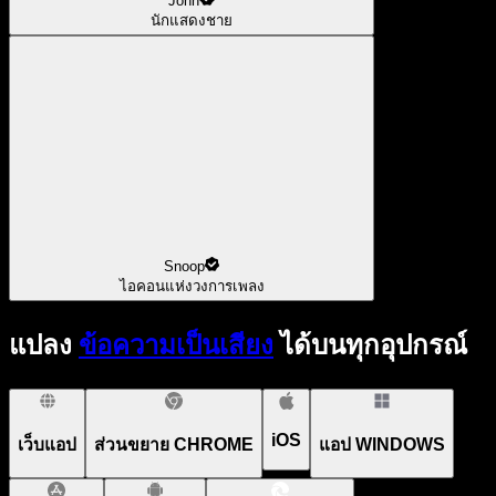
John
นักแสดงชาย
Snoop
ไอคอนแห่งวงการเพลง
แปลง
ข้อความเป็นเสียง
ได้บนทุกอุปกรณ์
iOS
เว็บแอป
ส่วนขยาย CHROME
แอป WINDOWS