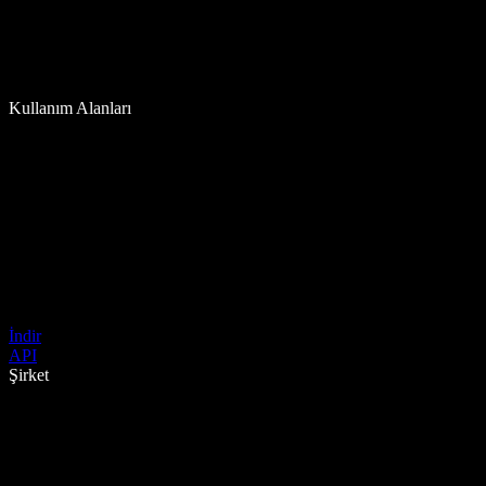
Kullanım Alanları
İndir
API
Şirket