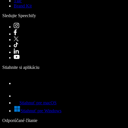
Tlač
Brand Kit
Sledujte Speechify
Stiahnite si aplikáciu
Stiahnuť pre macOS
Stiahnuť pre Windows
Odporúčané čítanie