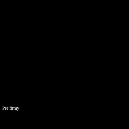
Pre firmy