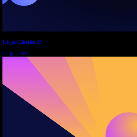
Čo je Claude 2?
17. júla 2023