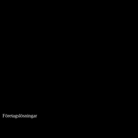
Företagslösningar