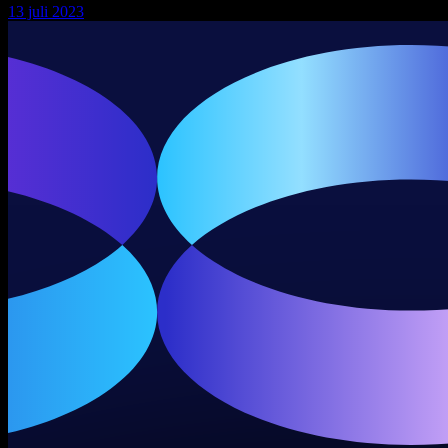
13 juli 2023