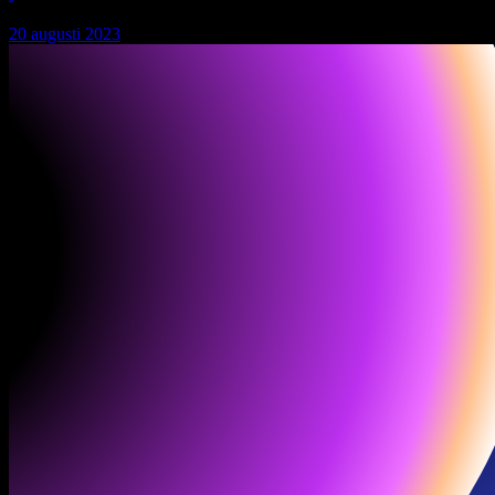
20 augusti 2023