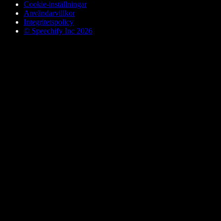
Cookie-inställningar
Användarvillkor
Integritetspolicy
© Speechify Inc 2026