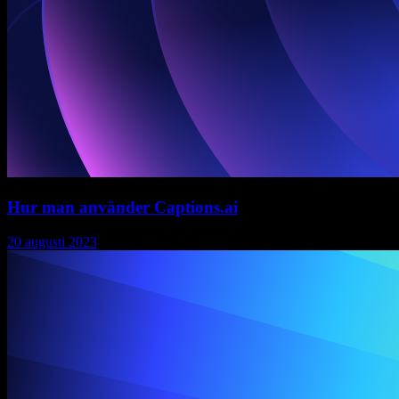
Hur man använder Captions.ai
20 augusti 2023