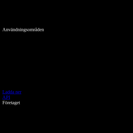
Användningsområden
Ladda ner
API
Företaget