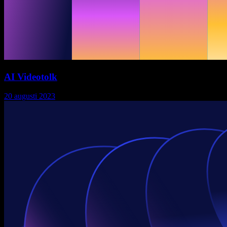
AI Videotolk
20 augusti 2023