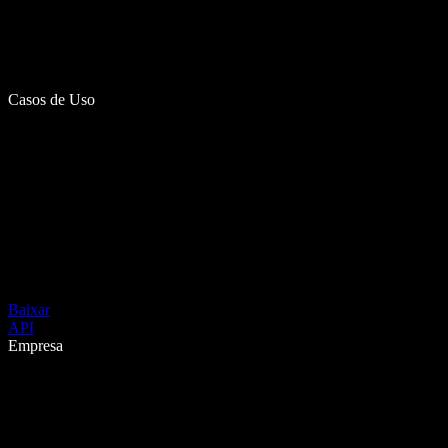
Casos de Uso
Baixar
API
Empresa