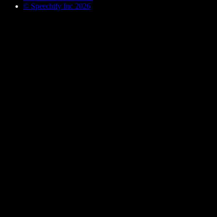
© Speechify Inc 2026