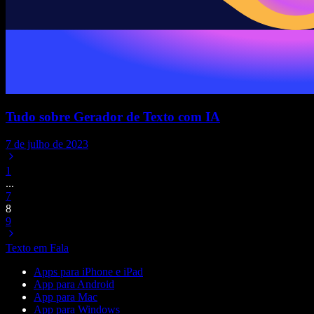
Tudo sobre Gerador de Texto com IA
7 de julho de 2023
1
...
7
8
9
Texto em Fala
Apps para iPhone e iPad
App para Android
App para Mac
App para Windows