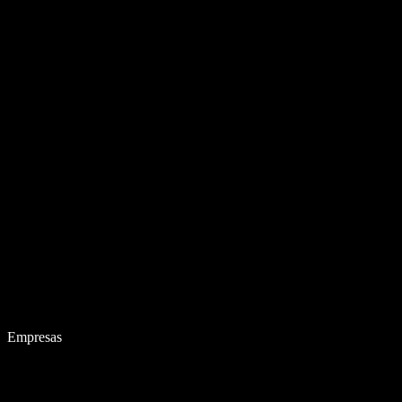
Empresas