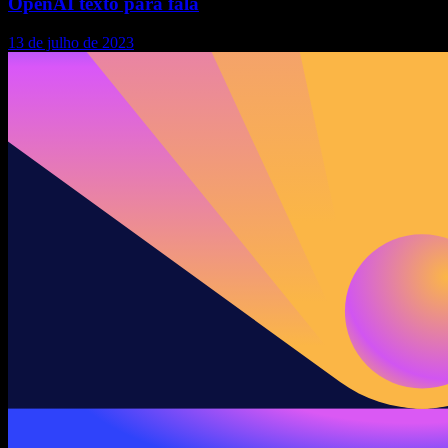
OpenAI texto para fala
13 de julho de 2023