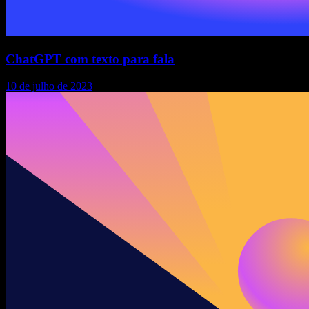
ChatGPT com texto para fala
10 de julho de 2023