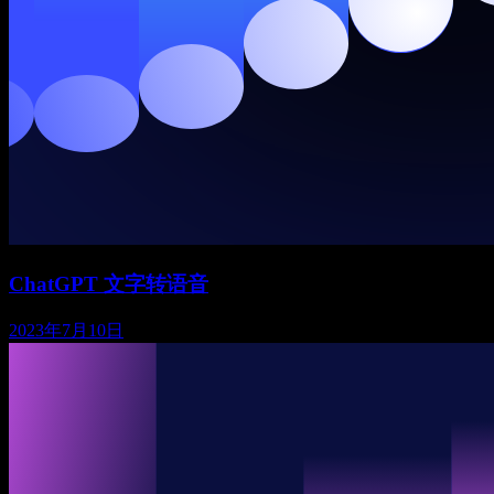
ChatGPT 文字转语音
2023年7月10日