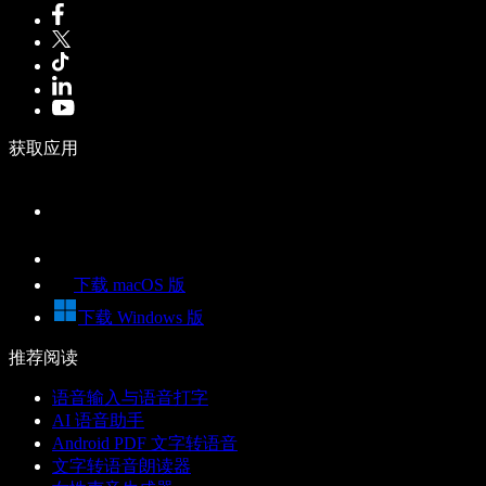
获取应用
下载 macOS 版
下载 Windows 版
推荐阅读
语音输入与语音打字
AI 语音助手
Android PDF 文字转语音
文字转语音朗读器