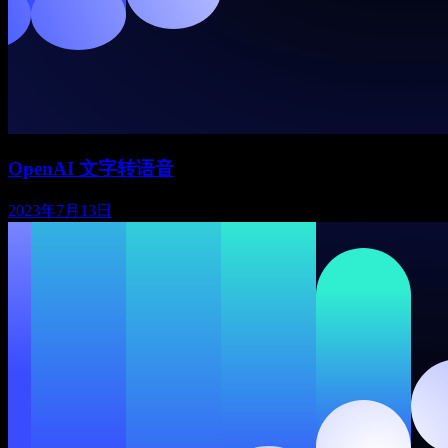
OpenAI 文字转语音
2023年7月13日