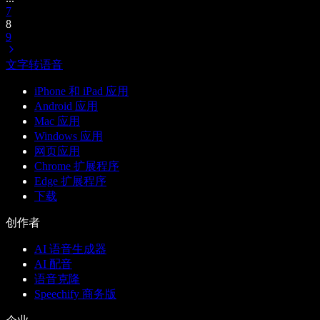
7
8
9
文字转语音
iPhone 和 iPad 应用
Android 应用
Mac 应用
Windows 应用
网页应用
Chrome 扩展程序
Edge 扩展程序
下载
创作者
AI 语音生成器
AI 配音
语音克隆
Speechify 商务版