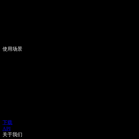
使用场景
下载
API
关于我们