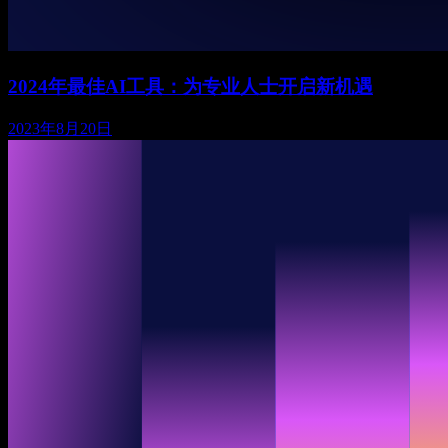
2024年最佳AI工具：为专业人士开启新机遇
2023年8月20日