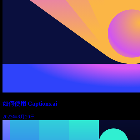
如何使用 Captions.ai
2023年8月20日