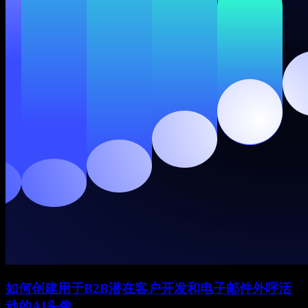
如何创建用于B2B潜在客户开发和电子邮件外呼活
动的AI头像