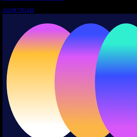
2023年7月16日