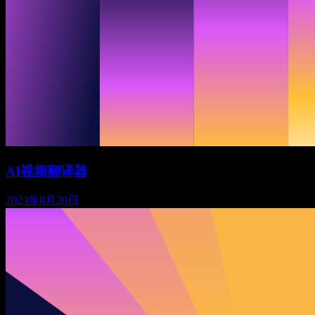
AI视频翻译器
2023年8月20日