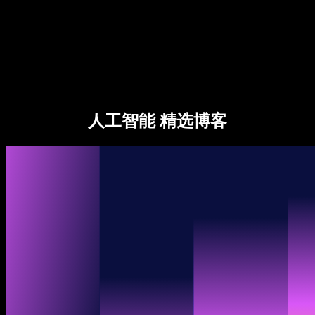
企业服务
Speechify 企业版与教育版
Speechify 无障碍工作支持
Speechify DSA 支持
SIMBA 语音助手
人工智能 精选博客
Speechify 开发者服务