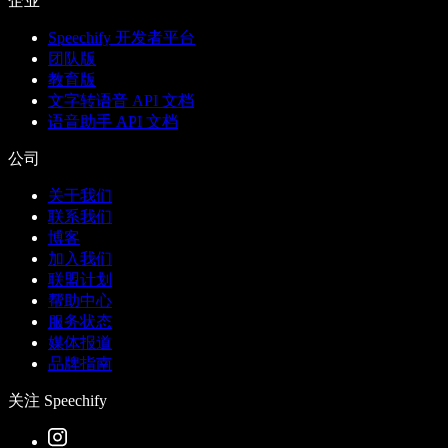
企业
Speechify 开发者平台
团队版
教育版
文字转语音 API 文档
语音助手 API 文档
公司
关于我们
联系我们
博客
加入我们
联盟计划
帮助中心
服务状态
媒体报道
品牌指南
关注 Speechify