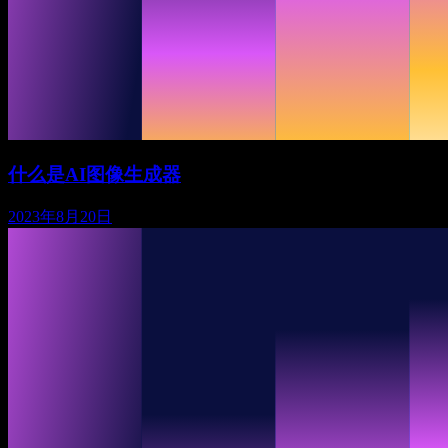
什么是AI图像生成器
2023年8月20日