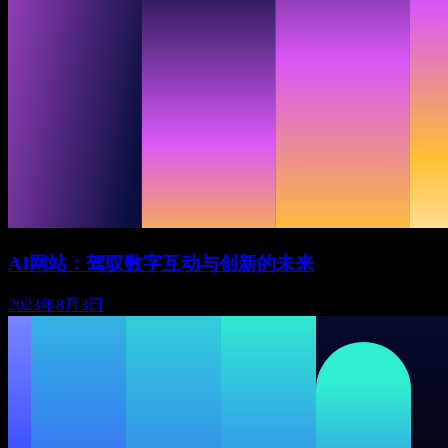
AI网站：驾驭数字互动与创新的未来
2023年8月3日