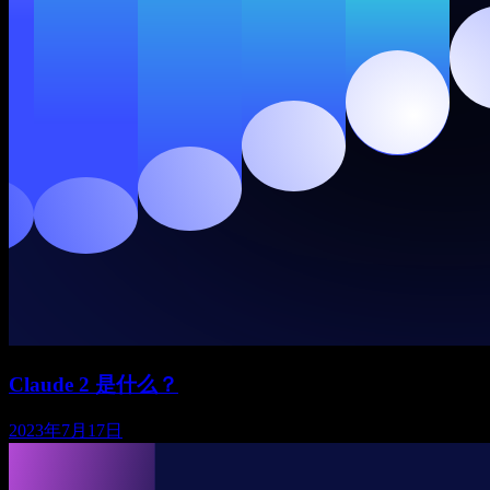
Claude 2 是什么？
2023年7月17日