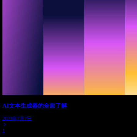
AI文本生成器的全面了解
2023年7月7日
1
...