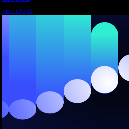
2023年8月20日