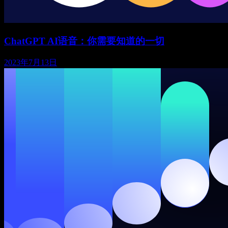
ChatGPT AI语音：你需要知道的一切
2023年7月13日