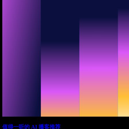
值得一听的 AI 播客推荐