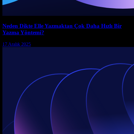
Neden Dikte Elle Yazmaktan Çok Daha Hızlı Bir
Yazma Yöntemi?
17 Aralık 2025