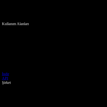
Kullanım Alanları
İndir
API
Şirket