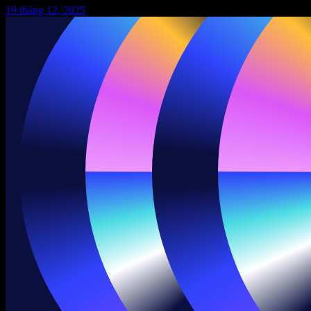
19 tháng 12, 2025