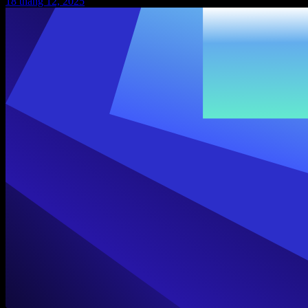
18 tháng 12, 2025