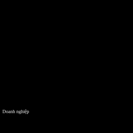
Doanh nghiệp