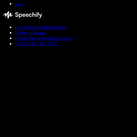
اردو
Настройки за бисквитки
Общи условия
Политика за поверителност
© Speechify Inc 2026