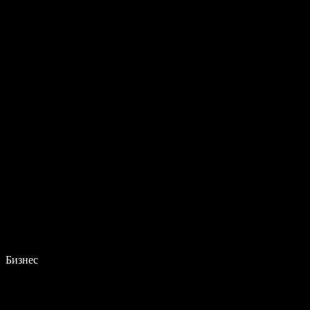
Бизнес