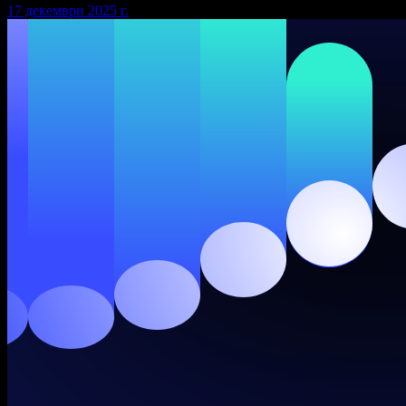
17 декември 2025 г.