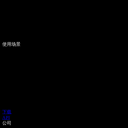
使用场景
下载
API
公司