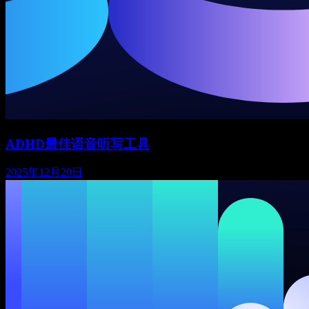
ADHD最佳语音听写工具
2025年12月20日