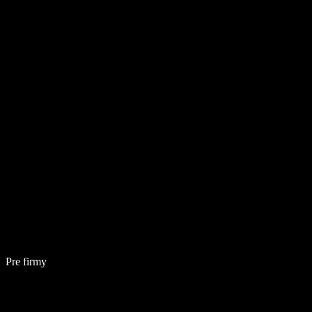
Pre firmy