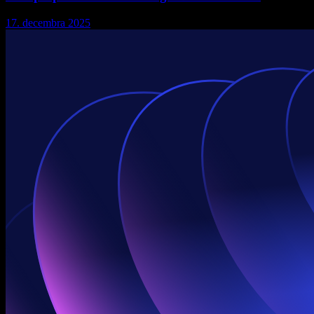
17. decembra 2025