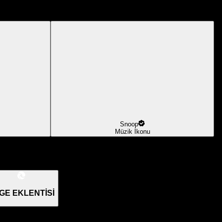
Snoop
Müzik İkonu
GE EKLENTİSİ