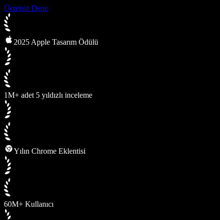
Ücretsiz Dene
2025 Apple Tasarım Ödülü
1M+ adet 5 yıldızlı inceleme
Yılın Chrome Eklentisi
60M+ Kullanıcı