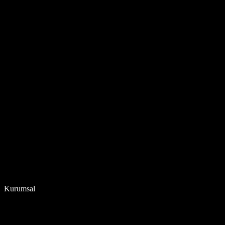
Kurumsal