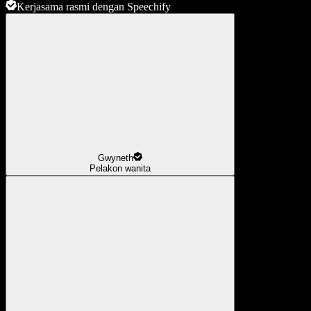
Kerjasama rasmi dengan Speechify
Gwyneth
Pelakon wanita