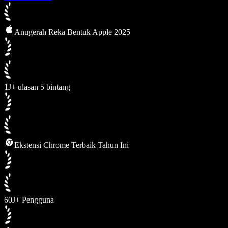
Anugerah Reka Bentuk Apple 2025
1J+ ulasan 5 bintang
Ekstensi Chrome Terbaik Tahun Ini
60J+ Pengguna