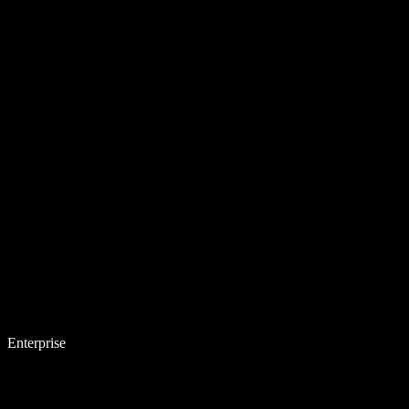
Enterprise