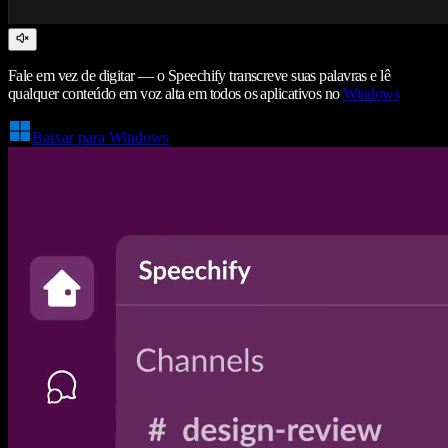
Fale em vez de digitar — o Speechify transcreve suas palavras e lê
qualquer conteúdo em voz alta em todos os aplicativos no
Windows
Baixar para Windows