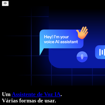
Um
Assistente de Voz IA
.
Várias formas de usar.