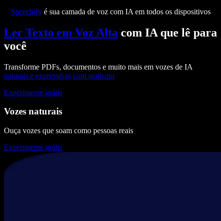
Speechify
é sua camada de voz com IA em todos os dispositivos
Ler Texto em Voz Alta
com IA que lê para
você
Transforme PDFs, documentos e muito mais em vozes de IA
naturais e expressivas
com realismo
Experimente grátis
Vozes naturais
Ouça vozes que soam como pessoas reais
Experimente grátis