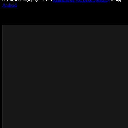
Android