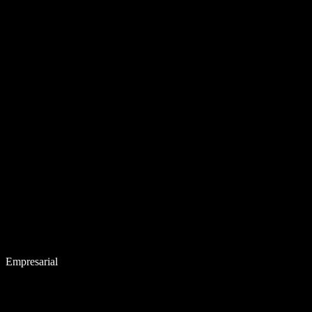
Empresarial