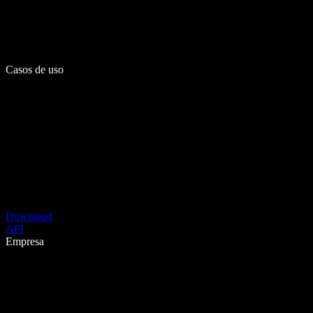
Casos de uso
Download
API
Empresa