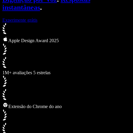
instantâneas
.
Experimente grátis
Apple Design Award 2025
1M+ avaliações 5 estrelas
Extensão do Chrome do ano