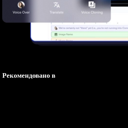
Рекомендовано в