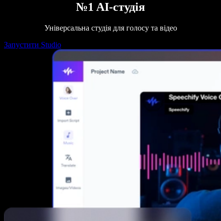
№1 AI-студія
Універсальна студія для голосу та відео
Запустити Studio