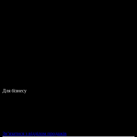
Для бізнесу
Зв’язатися з відділом продажів