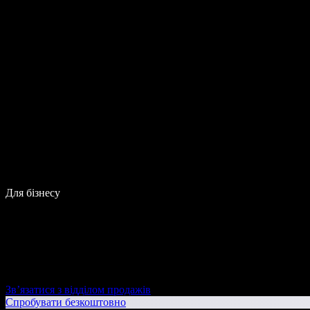
Для бізнесу
Зв’язатися з відділом продажів
Спробувати безкоштовно