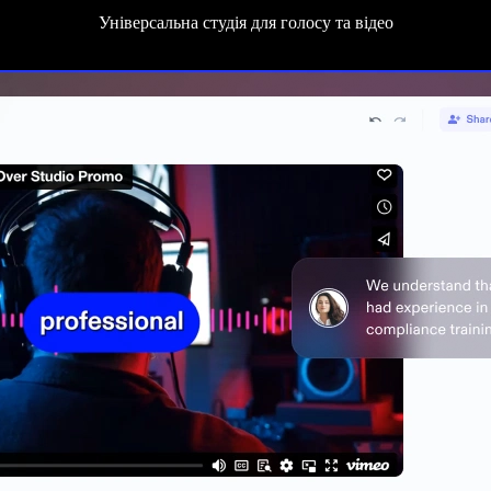
Універсальна студія для голосу та відео