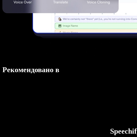
Рекомендовано в
Speechi