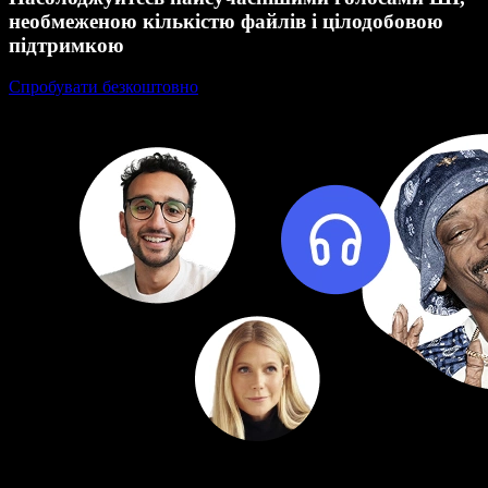
необмеженою кількістю файлів і цілодобовою
підтримкою
Спробувати безкоштовно