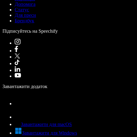
Допомога
Статус
Для преси
Брендбук
Підписуйтесь на Speechify
Завантажити додаток
Завантажити для macOS
Завантажити для Windows