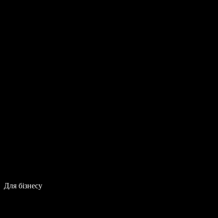
Для бізнесу