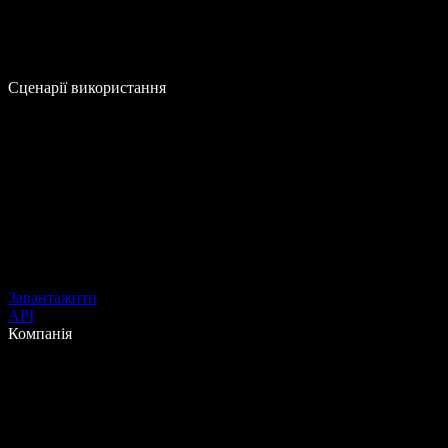
Сценарії використання
Завантажити
API
Компанія