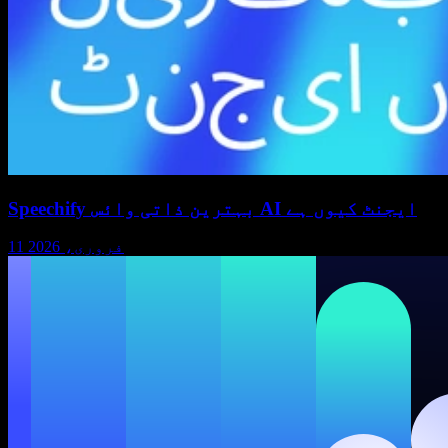
Speechify بہترین ذاتی وائس AI ایجنٹ کیوں ہے
11 فروری، 2026