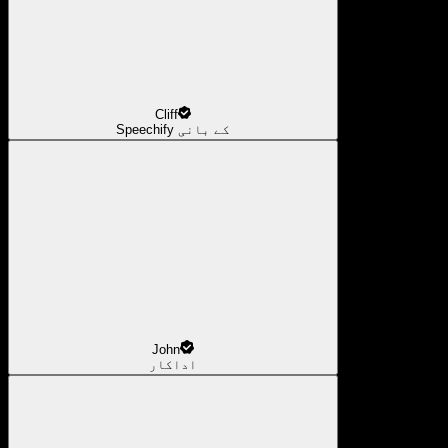
Cliff
Speechify کے بانی
John
اداکار