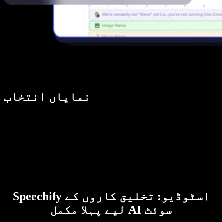
نمایاں انتخاب
Speechify اسٹوڈیو: تخلیق کاروں کے
لیے پہلا مکمل AI سوئٹ