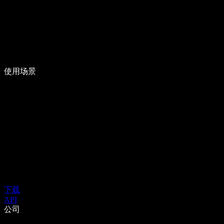
使用场景
下载
API
公司