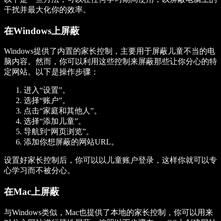
干扰并最大化你的效率。
在Windows上屏蔽
Windows提供了内置的家长控制，主要用于屏蔽儿童不当的电
脑内容。然而，你可以利用这些控制来屏蔽那些让你分心的特
定网站。以下是操作步骤：
进入“设置”。
选择“账户”。
点击“家庭和其他人”。
选择“添加儿童”。
导航到“网页浏览”。
添加你想屏蔽的网站URL。
设置好家长控制后，你可以以儿童账户登录，这样你就可以专
心学习而不被分心。
在Mac上屏蔽
与Windows类似，Mac也提供了本地的家长控制，你可以用来