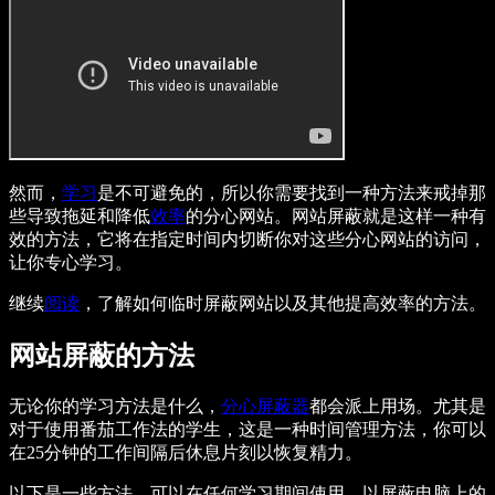
然而，
学习
是不可避免的，所以你需要找到一种方法来戒掉那
些导致拖延和降低
效率
的分心网站。网站屏蔽就是这样一种有
效的方法，它将在指定时间内切断你对这些分心网站的访问，
让你专心学习。
继续
阅读
，了解如何临时屏蔽网站以及其他提高效率的方法。
网站屏蔽的方法
无论你的学习方法是什么，
分心屏蔽器
都会派上用场。尤其是
对于使用番茄工作法的学生，这是一种时间管理方法，你可以
在25分钟的工作间隔后休息片刻以恢复精力。
以下是一些方法，可以在任何学习期间使用，以屏蔽电脑上的