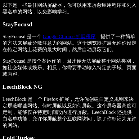
以下是一些最佳网站屏蔽器，你可以用来屏蔽应用程序和列入
黑名单的网站，以免影响学习。
StayFocusd
StayFocusd 是一个
Google Chrome 扩展程序
，提供了一种简单
的方法来屏蔽分散注意力的网站。这个浏览器扩展允许你设定
在特定网站上花费的最大时间，然后自动屏蔽它们。
StayFocusd 是按个案运作的，因此你无法屏蔽整个网站类别，
如社交媒体或娱乐。相反，你需要手动输入特定的子域、页面
或内容。
LeechBlock NG
LeechBlock 是一个 Firefox 扩展，允许你创建自定义规则来决
定屏蔽哪些网站、何时屏蔽以及如何屏蔽。这个屏蔽器高度可
定制，能够仅在特定时间段内进行屏蔽。LeechBlock 还提供
白名单功能，允许你屏蔽整个互联网访问，除了你标记为允许
的网站。
Cold Turkey