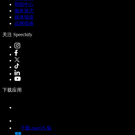
帮助中心
服务状态
媒体报道
品牌指南
关注 Speechify
下载应用
下载 macOS 版