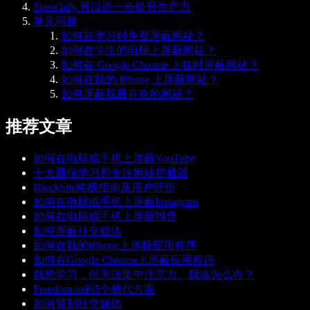
Speechify 可以进一步提升生产力
常见问题
如何在学习时免费屏蔽网站？
如何在学生的电脑上屏蔽网站？
如何在 Google Chrome 上临时屏蔽网站？
如何在我的 iPhone 上屏蔽网站？
如何屏蔽我最喜欢的网站？
推荐文章
如何在电脑或手机上屏蔽YouTube
十大最佳学习和专注网站拦截器
BlockSite终极指南及用户评价
如何在电脑或手机上屏蔽Instagram
如何在电脑或手机上屏蔽抖音
如何屏蔽社交媒体
如何在我的iPhone上屏蔽应用程序
如何在Google Chrome上屏蔽应用程序
我想学习，但无法集中注意力。我该怎么办？
Freedom.to的5个替代方案
如何暂别社交媒体