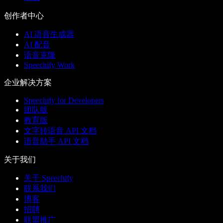
创作者中心
AI 语音生成器
AI 配音
语音克隆
Speechify Work
企业解决方案
Speechify for Developers
团队版
教育版
文字转语音 API 文档
语音助手 API 文档
关于我们
关于 Speechify
联系我们
博客
招聘
联盟推广