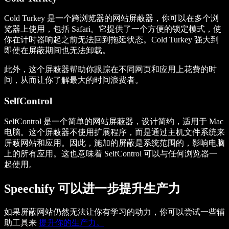
Cold Turkey 是一个跨浏览器的网站屏蔽器，你可以在多个浏
览器上使用，包括 Safari。它提供了一个方便的锁定模式，使
你在计时器响起之前无法回到拖延状态。Cold Turkey 强大到
即使在屏蔽期间也无法卸载。
此外，这个屏蔽器帮助你跟踪在不同网页和应用上花费的时
间，从而让你了解最大的时间浪费者。
SelfControl
SelfControl 是一个简单的网站屏蔽器，设计简约，适用于 Mac
电脑。这个屏蔽器不使用扩展程序，而是通过主机文件系统来
屏蔽网站和应用。因此，施加的屏蔽是系统范围的，影响电脑
上的所有应用。这也意味着 SelfControl 可以与任何浏览器一
起使用。
Speechify 可以进一步提升生产力
如果屏蔽网站仍然无法让你有学习的动力，你可以尝试一些辅
助工具来
提升你的生产力。