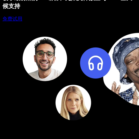
候支持
免费试用