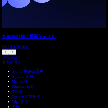
如何在电脑上屏蔽YouTube
2022年12月10日
查看全部
文字转语音
iPhone 和 iPad 应用
Android 应用
Mac 应用
Windows 应用
网页版
Chrome 扩展程序
Edge 扩展
下载