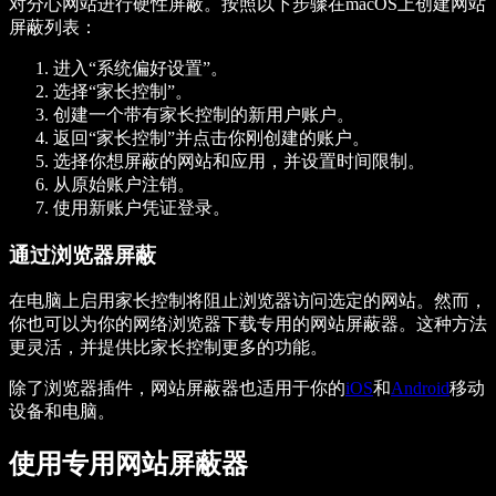
对分心网站进行硬性屏蔽。按照以下步骤在macOS上创建网站
屏蔽列表：
进入“系统偏好设置”。
选择“家长控制”。
创建一个带有家长控制的新用户账户。
返回“家长控制”并点击你刚创建的账户。
选择你想屏蔽的网站和应用，并设置时间限制。
从原始账户注销。
使用新账户凭证登录。
通过浏览器屏蔽
在电脑上启用家长控制将阻止浏览器访问选定的网站。然而，
你也可以为你的网络浏览器下载专用的网站屏蔽器。这种方法
更灵活，并提供比家长控制更多的功能。
除了浏览器插件，网站屏蔽器也适用于你的
iOS
和
Android
移动
设备和电脑。
使用专用网站屏蔽器