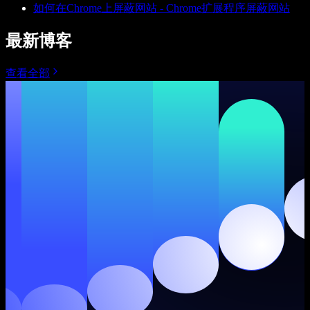
如何在Chrome上屏蔽网站 - Chrome扩展程序屏蔽网站
最新博客
查看全部