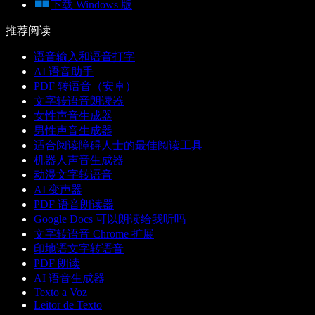
下载 Windows 版
推荐阅读
语音输入和语音打字
AI 语音助手
PDF 转语音（安卓）
文字转语音朗读器
女性声音生成器
男性声音生成器
适合阅读障碍人士的最佳阅读工具
机器人声音生成器
动漫文字转语音
AI 变声器
PDF 语音朗读器
Google Docs 可以朗读给我听吗
文字转语音 Chrome 扩展
印地语文字转语音
PDF 朗读
AI 语音生成器
Texto a Voz
Leitor de Texto