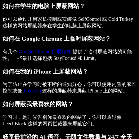
如何在学生的电脑上屏蔽网站？
你可以通过开启家长控制或安装像 SelfControl 或 Cold Turkey
这样的网站屏蔽器来在学生的电脑上屏蔽网站。
如何在 Google Chrome 上临时屏蔽网站？
有几个
Google Chrome 扩展程序
提供了临时屏蔽网站的可能
性。一些最佳选择包括 StayFocusd 和 Limit。
如何在我的 iPhone 上屏蔽网站？
为了防止在学习时被不断的通知分心，你可以使用内置的家长
控制或像
Freedom
这样的屏蔽器来屏蔽 iPhone 上的网站。
如何屏蔽我最喜欢的网站？
学习时，是时候告别你最喜欢的网站了，你可以通过像
LeechBlock 这样的网页拦截器来屏蔽它们。
畅享最前沿的 AI 语音、无限文件数量与 24/7 全天