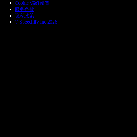
Cookie 偏好设置
服务条款
隐私政策
© Speechify Inc 2026