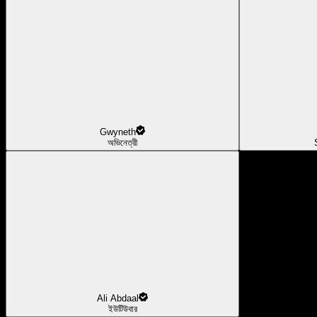
Gwyneth
অভিনেত্রী
Ali Abdaal
ইউটিউবার