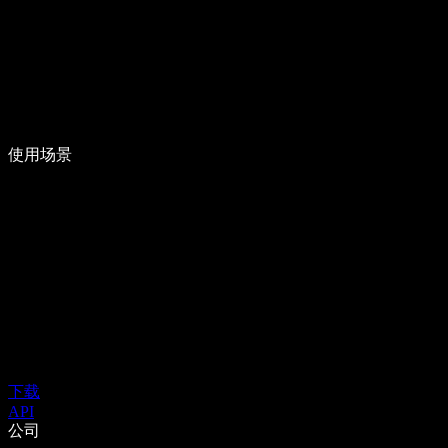
使用场景
下载
API
公司