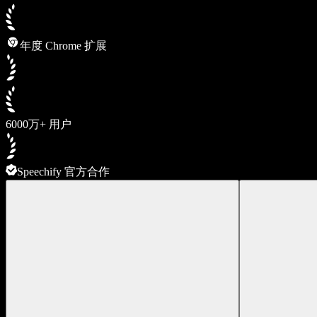
年度 Chrome 扩展
6000万+ 用户
Speechify 官方合作