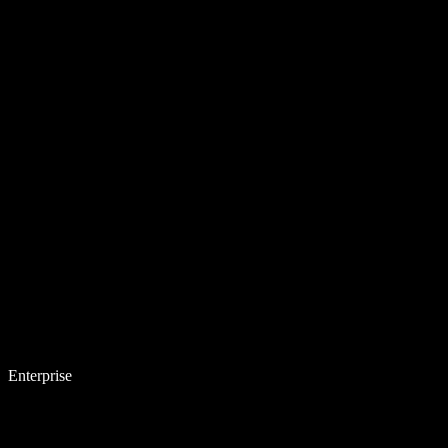
Enterprise