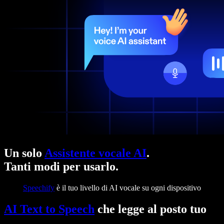
Un solo
Assistente vocale AI
.
Tanti modi per usarlo.
Speechify
è il tuo livello di AI vocale su ogni dispositivo
AI Text to Speech
che legge al posto tuo