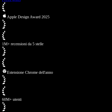
Apple Design Award 2025
1M+ recensioni da 5 stelle
Estensione Chrome dell'anno
60M+ utenti