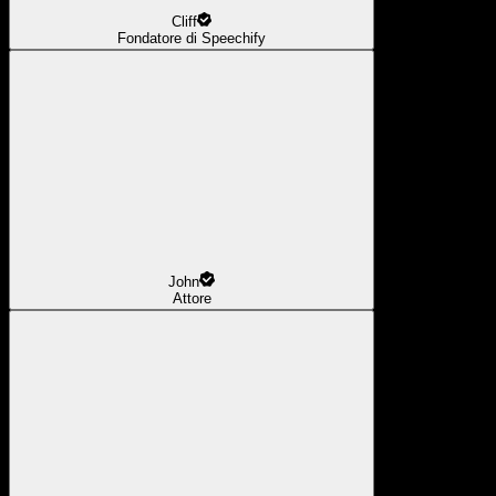
Cliff
Fondatore di Speechify
John
Attore