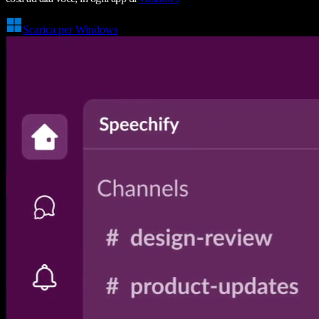
Scarica per Windows