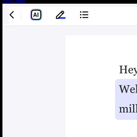
Prova gratis