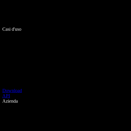
Casi d'uso
Download
API
Azienda