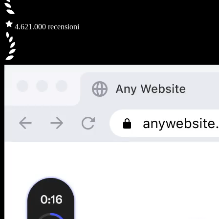
4.6
21.000 recensioni