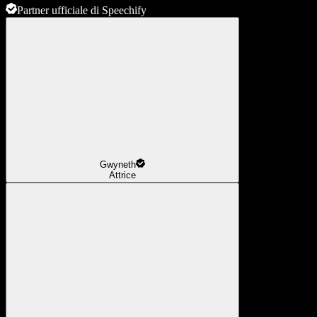
Partner ufficiale di Speechify
Gwyneth
Attrice