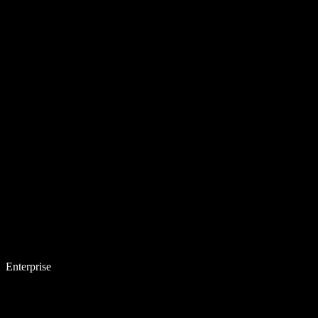
Enterprise