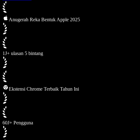
Anugerah Reka Bentuk Apple 2025
1J+ ulasan 5 bintang
Ekstensi Chrome Terbaik Tahun Ini
60J+ Pengguna