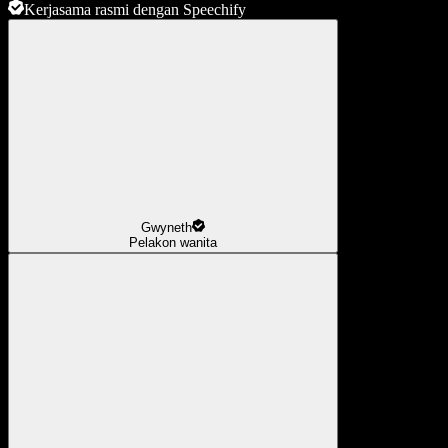
Kerjasama rasmi dengan Speechify
Gwyneth
Pelakon wanita