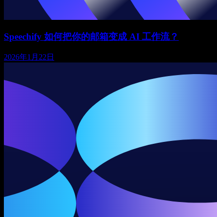
Speechify 如何把你的邮箱变成 AI 工作流？
2026年1月22日