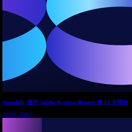
Speechify 优于 Adobe Acrobat Reader 的 11 大理由
2026年1月28日