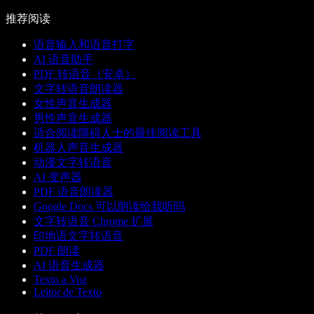
推荐阅读
语音输入和语音打字
AI 语音助手
PDF 转语音（安卓）
文字转语音朗读器
女性声音生成器
男性声音生成器
适合阅读障碍人士的最佳阅读工具
机器人声音生成器
动漫文字转语音
AI 变声器
PDF 语音朗读器
Google Docs 可以朗读给我听吗
文字转语音 Chrome 扩展
印地语文字转语音
PDF 朗读
AI 语音生成器
Texto a Voz
Leitor de Texto