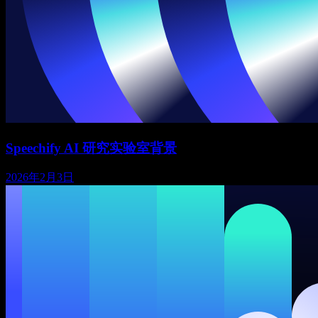
Speechify AI 研究实验室背景
2026年2月3日