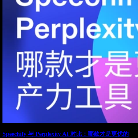
Speechify 与 Perplexity AI 对比：哪款才是更优的