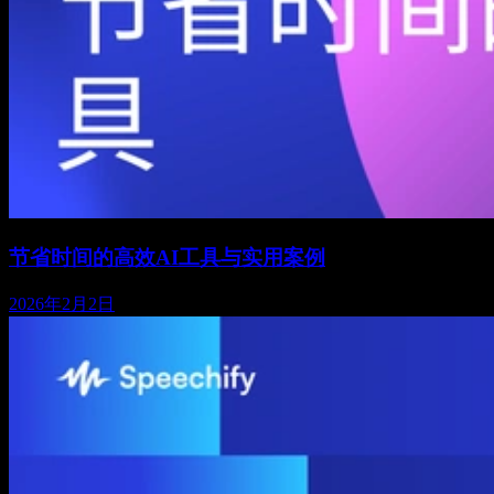
节省时间的高效AI工具与实用案例
2026年2月2日