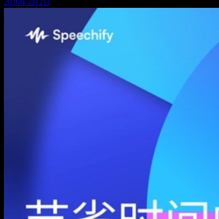
2026年2月2日