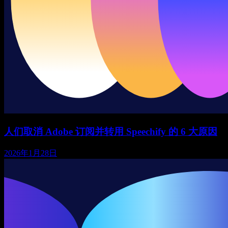
人们取消 Adobe 订阅并转用 Speechify 的 6 大原因
2026年1月28日