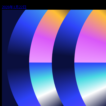
2026年1月22日