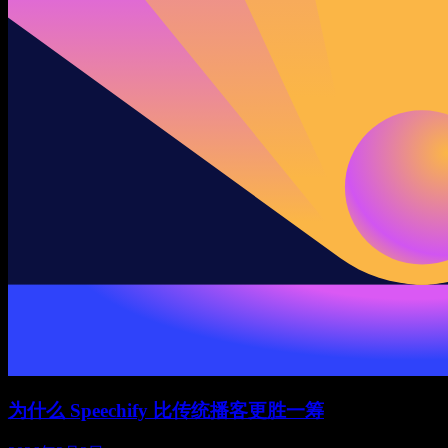
为什么 Speechify 比传统播客更胜一筹