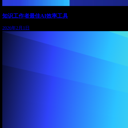
知识工作者最佳AI效率工具
2026年2月1日