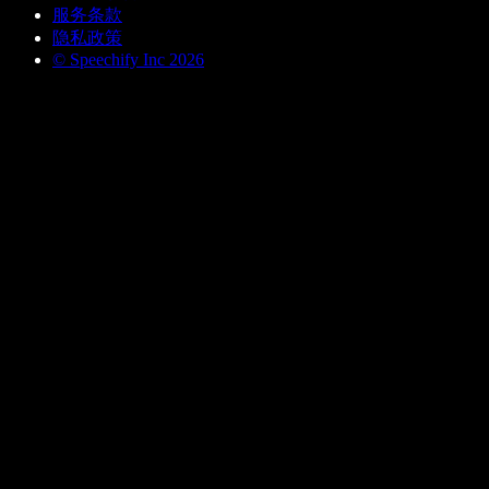
服务条款
隐私政策
© Speechify Inc 2026