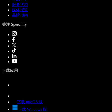
服务状态
媒体报道
品牌指南
关注 Speechify
下载应用
下载 macOS 版
下载 Windows 版