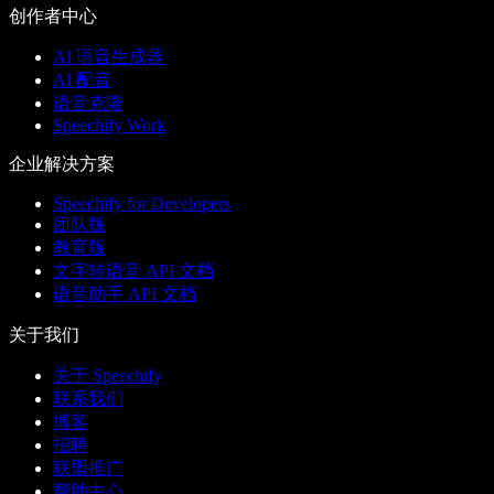
创作者中心
AI 语音生成器
AI 配音
语音克隆
Speechify Work
企业解决方案
Speechify for Developers
团队版
教育版
文字转语音 API 文档
语音助手 API 文档
关于我们
关于 Speechify
联系我们
博客
招聘
联盟推广
帮助中心