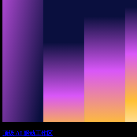
顶级 AI 驱动工作区