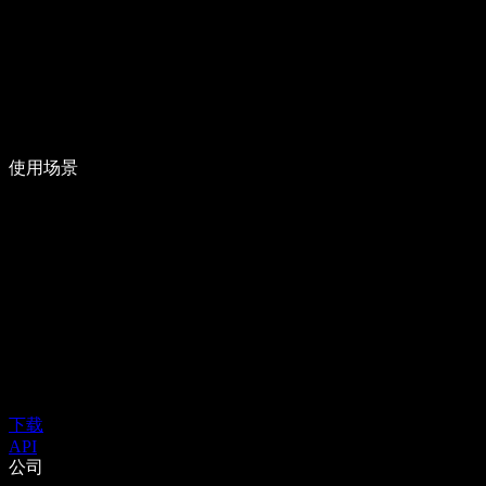
使用场景
下载
API
公司