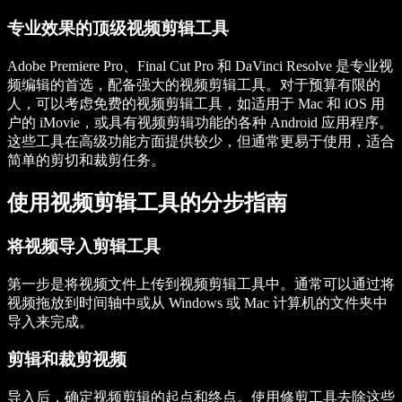
专业效果的顶级视频剪辑工具
Adobe Premiere Pro、Final Cut Pro 和 DaVinci Resolve 是专业视
频编辑的首选，配备强大的视频剪辑工具。对于预算有限的
人，可以考虑免费的视频剪辑工具，如适用于 Mac 和 iOS 用
户的 iMovie，或具有视频剪辑功能的各种 Android 应用程序。
这些工具在高级功能方面提供较少，但通常更易于使用，适合
简单的剪切和裁剪任务。
使用视频剪辑工具的分步指南
将视频导入剪辑工具
第一步是将视频文件上传到视频剪辑工具中。通常可以通过将
视频拖放到时间轴中或从 Windows 或 Mac 计算机的文件夹中
导入来完成。
剪辑和裁剪视频
导入后，确定视频剪辑的起点和终点。使用修剪工具去除这些