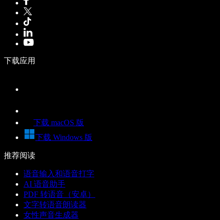
下载应用
下载 macOS 版
下载 Windows 版
推荐阅读
语音输入和语音打字
AI 语音助手
PDF 转语音（安卓）
文字转语音朗读器
女性声音生成器