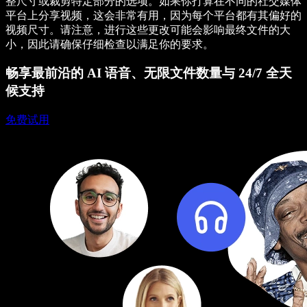
整尺寸或裁剪特定部分的选项。如果你打算在不同的社交媒体
平台上分享视频，这会非常有用，因为每个平台都有其偏好的
视频尺寸。请注意，进行这些更改可能会影响最终文件的大
小，因此请确保仔细检查以满足你的要求。
畅享最前沿的 AI 语音、无限文件数量与 24/7 全天
候支持
免费试用