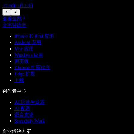
2026年5月22日
查看全部
文字转语音
iPhone 和 iPad 应用
Android 应用
Mac 应用
Windows 应用
网页版
Chrome 扩展程序
Edge 扩展
下载
创作者中心
AI 语音生成器
AI 配音
语音克隆
Speechify Work
企业解决方案