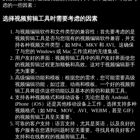
虑的一些因素：
选择视频剪辑工具时需要考虑的因素
与视频编辑软件和文件类型的兼容性：首先要考虑的是
视频剪辑工具是否与您现有的视频编辑软件兼容，并支
持各种视频文件类型，如 MP4、MKV 和 AVI。这确保
了与您的 Windows 或 Mac 工作流程的无缝集成。
用户友好的界面：视频剪辑工具中的用户友好界面使您
的视频剪辑过程更加顺畅和高效。这对于视频编辑新手
尤为重要。
高级编辑功能和模板：根据您的需求，您可能需要高级
视频编辑功能，如过渡、动画和模板。一个好的视频剪
辑工具将提供这些功能以及基本的剪切和裁剪工具。
支持各种视频格式和移动设备：无论您是在 Android、
iPhone（iOS）还是其他移动设备上工作，选择支持多种
视频格式（如 MP4、MOV、AVI、WEBM，甚至 GIF）
的视频剪辑工具至关重要。
可靠的客户支持：语言支持，尤其是英语，以及良好的
客户服务在您遇到问题时至关重要。寻找具有良好客户
支持和在线教程的视频剪辑工具。