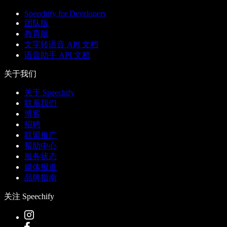
Speechify for Developers
团队版
教育版
文字转语音 API 文档
语音助手 API 文档
关于我们
关于 Speechify
联系我们
博客
招聘
联盟推广
帮助中心
服务状态
媒体报道
品牌指南
关注 Speechify