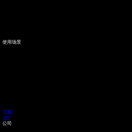
使用场景
下载
API
公司