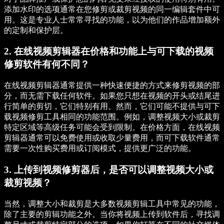
添加水印的选项通常在您修剪或裁剪视频的同一编辑套件中可
用。这是专业人士常常寻找的功能，以为他们的作品增加额外
的定制和保护层。
2. 在线视频剪辑器在价格和功能上与可下载的视频
修剪软件有何不同？
在线视频剪辑器通常提供一种快速便捷的方式来修剪视频的部
分，而无需下载任何软件。如果您只想在视频的开头或结尾进
行简单的剪切，它们特别有用。然而，它们可能不提供与可下
载视频修剪工具相同的功能范围。例如，调整视频大小或裁剪
特定区域等高级任务可能会受到限制。在价格方面，在线视频
剪辑器通常可以免费使用或收取少量费用，而可下载软件通常
需要一次性购买费用或订阅模式，提供更广泛的功能。
3. 上传到视频修剪器后，是否可以调整视频大小或
裁剪视频？
当然，调整大小和裁剪是大多数视频剪辑工具中常见的功能，
除了主要的剪辑功能之外。当你将视频上传到软件后，寻找调