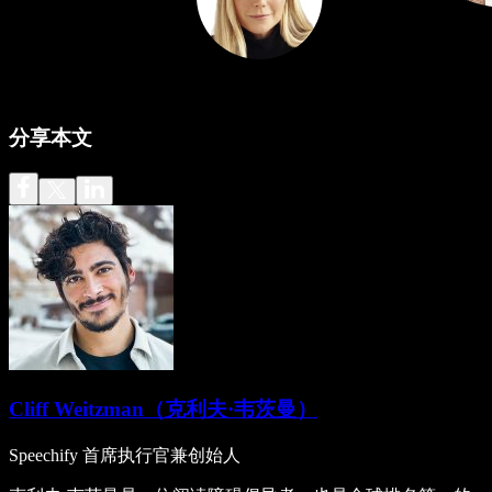
分享本文
Cliff Weitzman（克利夫·韦茨曼）
Speechify 首席执行官兼创始人