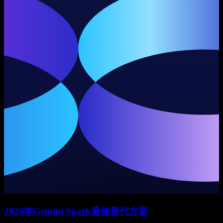
2026年Gemini Spark最佳替代方案