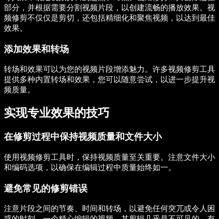
部分，并根据需要分割视频片段，以创建流畅的播放效果。视
频修剪不仅仅是剪切，还包括精细化和聚焦视频，以达到最佳
效果。
添加效果和转场
转场和效果可以为您的视频片段增添魅力。许多视频修剪工具
提供多种内置转场和效果，您可以随意尝试，以进一步提升视
频质量。
实现专业效果的技巧
在修剪过程中保持视频质量和文件大小
使用视频修剪工具时，保持视频质量至关重要。注意文件大小
和编码选项，以确保在编辑过程中质量始终如一。
避免常见的修剪错误
注意片段之间的节奏、时间和转场，以避免任何突兀或令人困
惑的时刻。一个精心编辑的视频，其剪辑几乎是不可见的，有