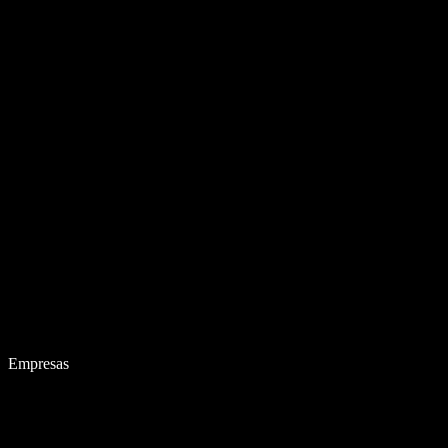
Empresas