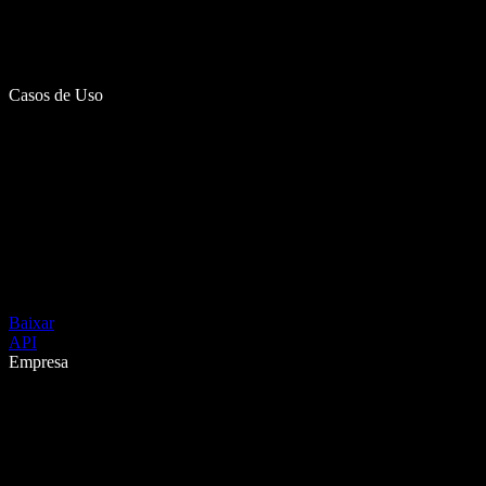
Casos de Uso
Baixar
API
Empresa