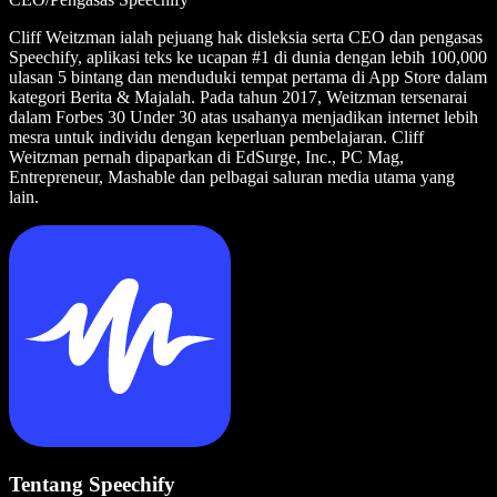
Cliff Weitzman ialah pejuang hak disleksia serta CEO dan pengasas
Speechify, aplikasi teks ke ucapan #1 di dunia dengan lebih 100,000
ulasan 5 bintang dan menduduki tempat pertama di App Store dalam
kategori Berita & Majalah. Pada tahun 2017, Weitzman tersenarai
dalam Forbes 30 Under 30 atas usahanya menjadikan internet lebih
mesra untuk individu dengan keperluan pembelajaran. Cliff
Weitzman pernah dipaparkan di EdSurge, Inc., PC Mag,
Entrepreneur, Mashable dan pelbagai saluran media utama yang
lain.
Tentang Speechify