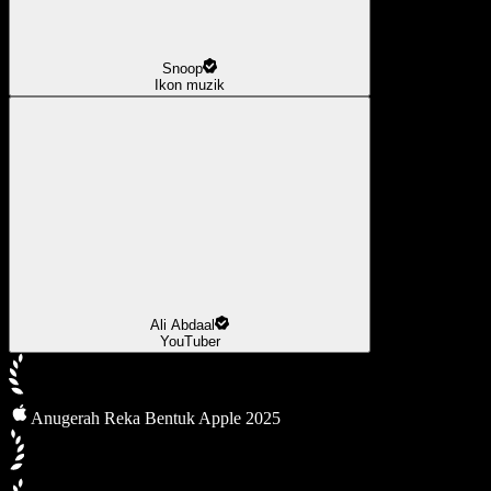
Snoop
Ikon muzik
Ali Abdaal
YouTuber
Anugerah Reka Bentuk Apple 2025