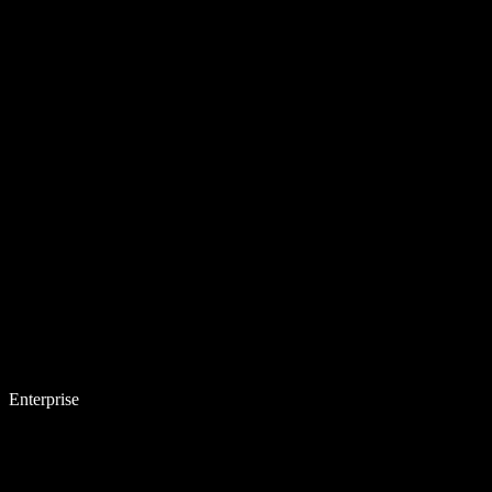
Enterprise