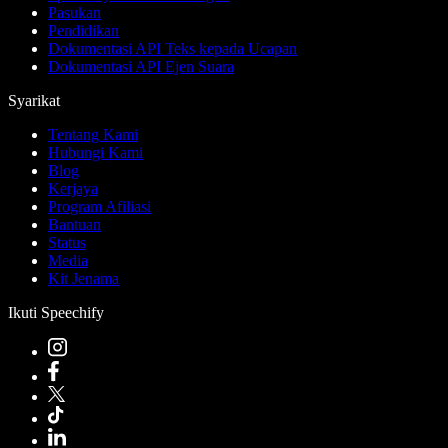
Pasukan
Pendidikan
Dokumentasi API Teks kepada Ucapan
Dokumentasi API Ejen Suara
Syarikat
Tentang Kami
Hubungi Kami
Blog
Kerjaya
Program Afiliasi
Bantuan
Status
Media
Kit Jenama
Ikuti Speechify