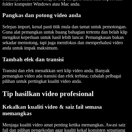
folder komputer Windows atau Mac anda.
Pangkas dan potong video anda
Selepas import, kenal pasti titik mula dan tamat untuk pemotongan.
Guna alat pemangkas untuk buang bahagian tertentu dan belah klip
mengikut keperluan untuk hasil lebih lancar. Pemangkasan bukan
sekadar memotong, tapi juga memfokus dan memperhalusi video
anda untuk impak maksimum.
Tambah efek dan transisi
Transisi dan efek menaikkan seri klip video anda. Banyak
pemangkas video ada transisi dan efek terbina; cubalah pelbagai
pilihan untuk pertingkat kualiti video anda.
Tip hasilkan video profesional
Kekalkan kualiti video & saiz fail semasa
memangkas
Menjaga kualiti video amat penting ketika memangkas. Awasi saiz
fail dan pilihan pengekodan agar kualiti kekal konsisten sepanjang