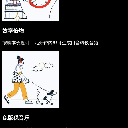
效率倍增
按脚本长度计，几分钟内即可生成口音转换音频
免版税音乐