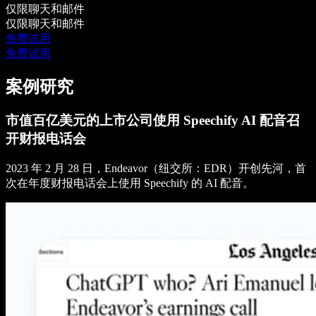
仅限聊天和邮件
仅限聊天和邮件
免费试用
免费试用
案例研究
市值百亿美元的上市公司使用 Speechify AI 配音召
开财报电话会
2023 年 2 月 28 日，Endeavor（纽交所：EDR）开创先河，首
次在年度财报电话会上使用 Speechify 的 AI 配音。