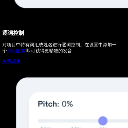
逐词控制
对项目中特有词汇或姓名进行逐词控制。在设置中添加一
个
IPA 版本
即可获得更精准的发音
免费试用