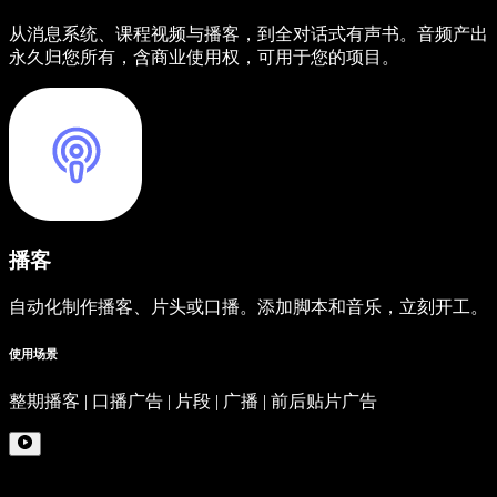
从消息系统、课程视频与播客，到全对话式有声书。音频产出
永久归您所有，含商业使用权，可用于您的项目。
播客
自动化制作播客、片头或口播。添加脚本和音乐，立刻开工。
使用场景
整期播客 | 口播广告 | 片段 | 广播 | 前后贴片广告