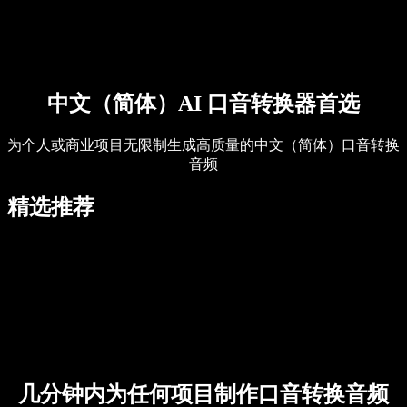
联系销售
Speechify 企业版与教育版
Speechify 无障碍工作支持
Speechify DSA 支持
SIMBA 语音助手
Speechify 开发者服务
中文（简体）AI 口音转换器首选
为个人或商业项目无限制生成高质量的中文（简体）口音转换
音频
精选推荐
几分钟内为任何项目制作口音转换音频