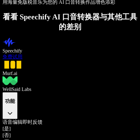
用海量免版税音乐为您的 AI 口音转换作品增色添彩
看看 Speechify AI 口音转换器与其他工具
的差别
Speechify
免费试用
Murf.ai
WellSaid Labs
功能
语音编辑即时反馈
[是]
[否]