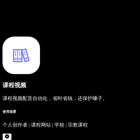
课程视频
课程视频配音自动化，省时省钱，还保护嗓子。
使用场景
个人创作者 | 课程网站 | 学校 | 宗教课程