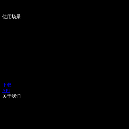
使用场景
下载
API
关于我们