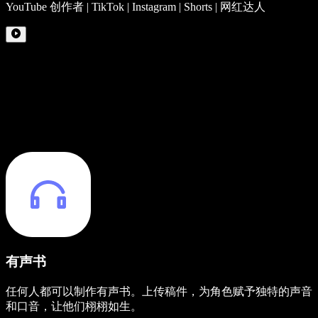
YouTube 创作者 | TikTok | Instagram | Shorts | 网红达人
有声书
任何人都可以制作有声书。上传稿件，为角色赋予独特的声音
和口音，让他们栩栩如生。