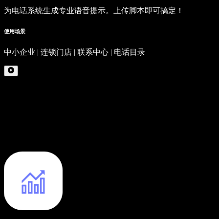
为电话系统生成专业语音提示。上传脚本即可搞定！
使用场景
中小企业 | 连锁门店 | 联系中心 | 电话目录