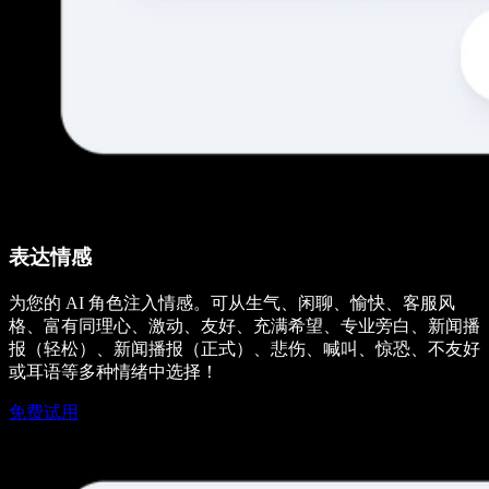
表达情感
为您的 AI 角色注入情感。可从生气、闲聊、愉快、客服风
格、富有同理心、激动、友好、充满希望、专业旁白、新闻播
报（轻松）、新闻播报（正式）、悲伤、喊叫、惊恐、不友好
或耳语等多种情绪中选择！
免费试用