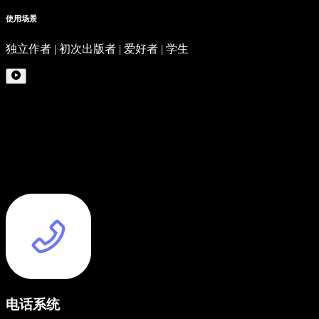
使用场景
独立作者 | 初次出版者 | 爱好者 | 学生
电话系统