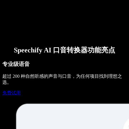
Speechify AI 口音转换器功能亮点
专业级语音
超过 200 种自然听感的声音与口音，为任何项目找到理想之
选。
免费试用