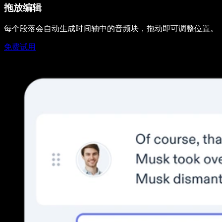
拖放编辑
每个段落会自动生成时间轴中的音频块，拖动即可调整位置。
免费试用