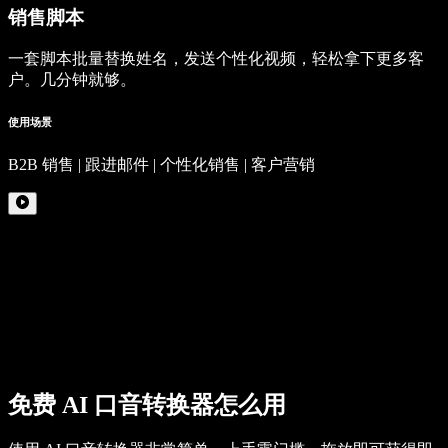
销售脚本
一套脚本批量替换姓名，发送个性化视频，轻松拿下更多客
户。几分钟就够。
使用场景
B2B 销售 | 跟进邮件 | 个性化销售 | 客户营销
免费 AI 口音转换器怎么用