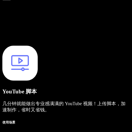
YouTube 脚本
几分钟就能做出专业感满满的 YouTube 视频！上传脚本，加
速制作，省时又省钱。
使用场景