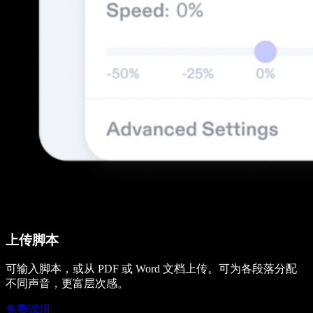
上传脚本
可输入脚本，或从 PDF 或 Word 文档上传。可为各段落分配
不同声音，更富层次感。
免费试用