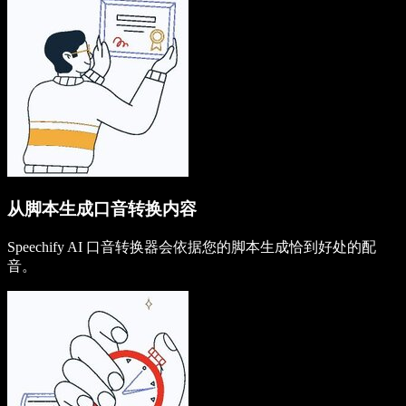
从脚本生成口音转换内容
Speechify AI 口音转换器会依据您的脚本生成恰到好处的配
音。