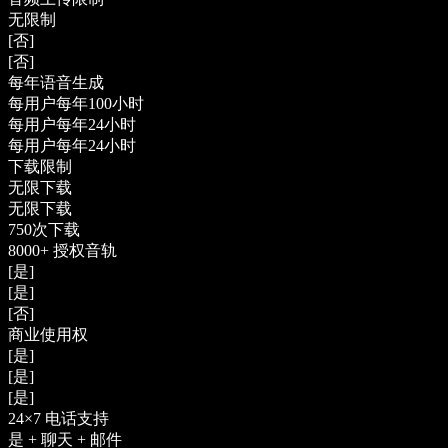
无限制
[否]
[否]
每年语音生成
每用户每年100小时
每用户每年24小时
每用户每年24小时
下载限制
无限下载
无限下载
750次下载
8000+ 授权音轨
[是]
[是]
[否]
商业使用权
[是]
[是]
[是]
24×7 电话支持
是 + 聊天 + 邮件