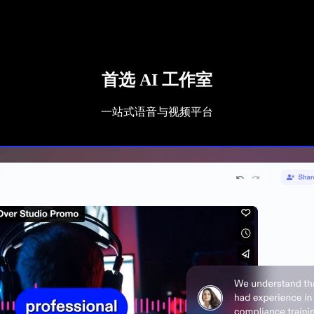
首选 AI 工作室
一站式语音与视频平台