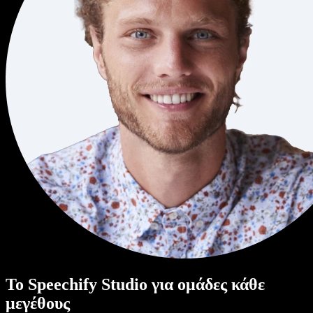
Το Speechify Studio για ομάδες κάθε
μεγέθους