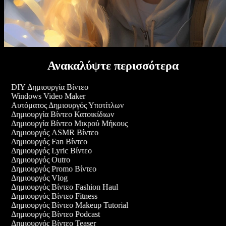
Ανακαλύψτε περισσότερα
DIY Δημιουργία Βίντεο
Windows Video Maker
Αυτόματος Δημιουργός Υποτίτλων
Δημιουργία Βίντεο Κατοικίδιων
Δημιουργία Βίντεο Μικρού Μήκους
Δημιουργός ASMR Βίντεο
Δημιουργός Fan Βίντεο
Δημιουργός Lyric Βίντεο
Δημιουργός Outro
Δημιουργός Promo Βίντεο
Δημιουργός Vlog
Δημιουργός Βίντεο Fashion Haul
Δημιουργός Βίντεο Fitness
Δημιουργός Βίντεο Makeup Tutorial
Δημιουργός Βίντεο Podcast
Δημιουργός Βίντεο Teaser