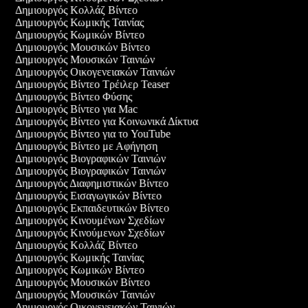
Δημιουργός Κολλάζ Βίντεο
Δημιουργός Κωμικής Ταινίας
Δημιουργός Κωμικών Βίντεο
Δημιουργός Μουσικών Βίντεο
Δημιουργός Μουσικών Ταινιών
Δημιουργός Οικογενειακών Ταινιών
Δημιουργός Βίντεο Τρέιλερ Teaser
Δημιουργός Βίντεο Φύσης
Δημιουργός Βίντεο για Mac
Δημιουργός Βίντεο για Κοινωνικά Δίκτυα
Δημιουργός Βίντεο για το YouTube
Δημιουργός Βίντεο με Αφήγηση
Δημιουργός Βιογραφικών Ταινιών
Δημιουργός Βιογραφικών Ταινιών
Δημιουργός Διαφημιστικών Βίντεο
Δημιουργός Εισαγωγικών Βίντεο
Δημιουργός Εκπαιδευτικών Βίντεο
Δημιουργός Κινουμένων Σχεδίων
Δημιουργός Κινούμενων Σχεδίων
Δημιουργός Κολλάζ Βίντεο
Δημιουργός Κωμικής Ταινίας
Δημιουργός Κωμικών Βίντεο
Δημιουργός Μουσικών Βίντεο
Δημιουργός Μουσικών Ταινιών
Δημιουργός Οικογενειακών Ταινιών