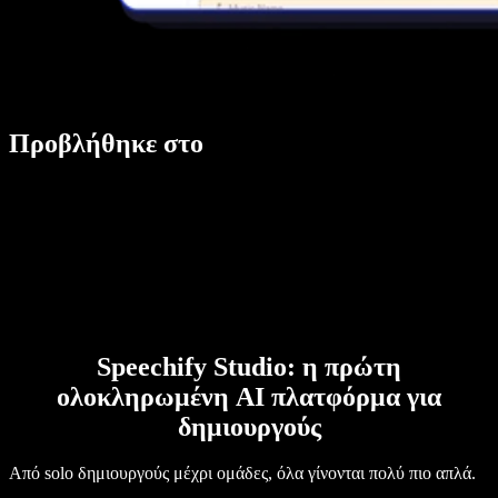
Προβλήθηκε στο
Speechify Studio: η πρώτη
ολοκληρωμένη AI πλατφόρμα για
δημιουργούς
Από solo δημιουργούς μέχρι ομάδες, όλα γίνονται πολύ πιο απλά.