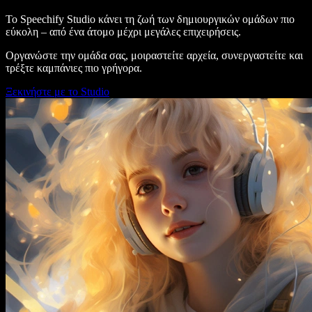
Το Speechify Studio κάνει τη ζωή των δημιουργικών ομάδων πιο
εύκολη – από ένα άτομο μέχρι μεγάλες επιχειρήσεις.
Οργανώστε την ομάδα σας, μοιραστείτε αρχεία, συνεργαστείτε και
τρέξτε καμπάνιες πιο γρήγορα.
Ξεκινήστε με το Studio