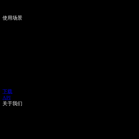
使用场景
下载
API
关于我们