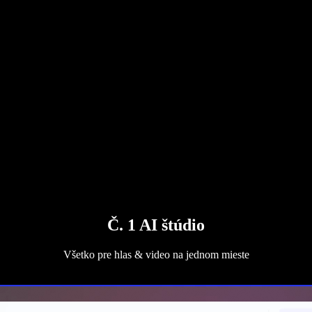
Č. 1 AI štúdio
Všetko pre hlas & video na jednom mieste