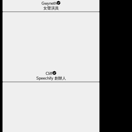
Gwyneth
女聲演員
Cliff
Speechify 創辦人