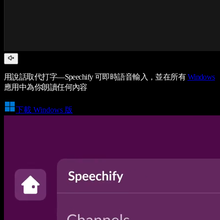
用說話取代打字—Speechify 可即時語音輸入，並在所有
Windows
應用中為你朗讀任何內容
下載 Windows 版