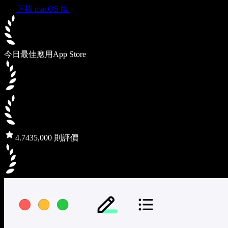
下載 macOS 版
今日最佳應用
App Store
4.7
435,000 則評價