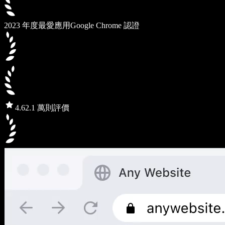
2023 年度最愛應用
Google Chrome 認證
4.6
2.1 萬則評價