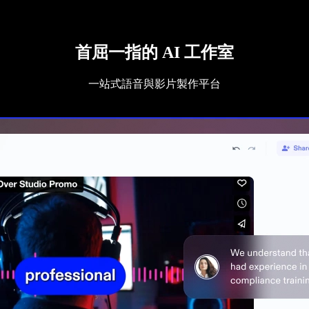
首屈一指的 AI 工作室
一站式語音與影片製作平台