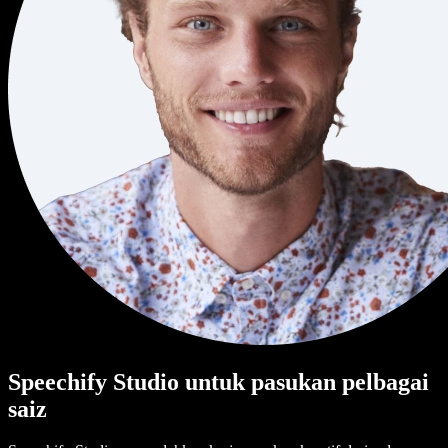
Speechify Studio untuk pasukan pelbagai
saiz