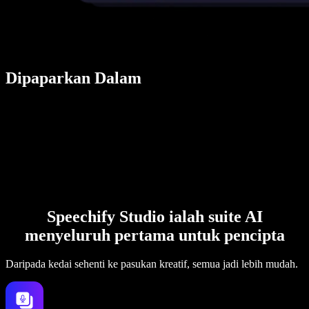
Dipaparkan Dalam
Speechify Studio ialah suite AI
menyeluruh pertama untuk pencipta
Daripada kedai sehenti ke pasukan kreatif, semua jadi lebih mudah.