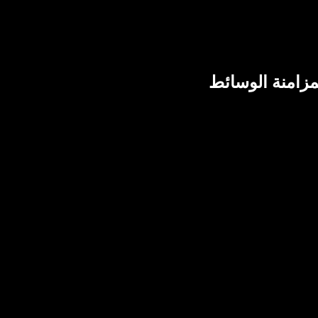
لمزامنة الوسائط