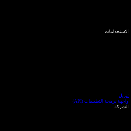
الاستخدامات
تنزيل
واجهة برمجة التطبيقات (API)
الشركة