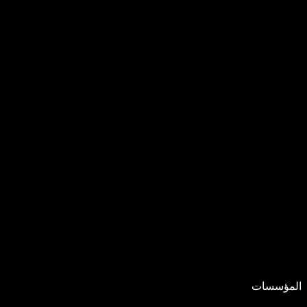
المؤسسات