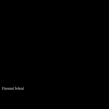
Firemní řešení