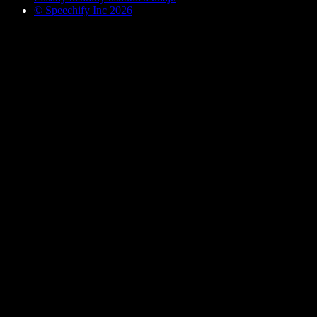
© Speechify Inc 2026