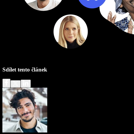
Sdílet tento článek