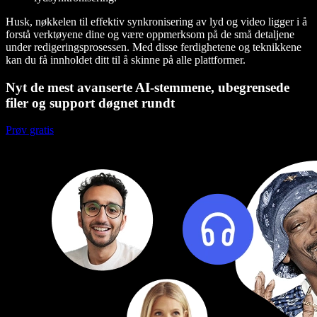
Husk, nøkkelen til effektiv synkronisering av lyd og video ligger i å
forstå verktøyene dine og være oppmerksom på de små detaljene
under redigeringsprosessen. Med disse ferdighetene og teknikkene
kan du få innholdet ditt til å skinne på alle plattformer.
Nyt de mest avanserte AI-stemmene, ubegrensede
filer og support døgnet rundt
Prøv gratis