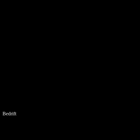
Bedrift