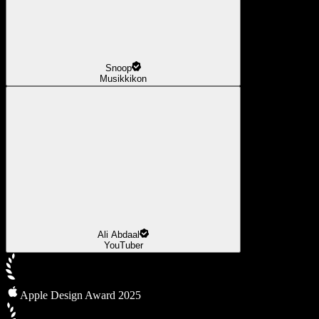
Snoop
Musikkikon
Ali Abdaal
YouTuber
Apple Design Award 2025