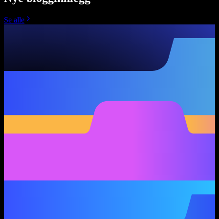
Se alle