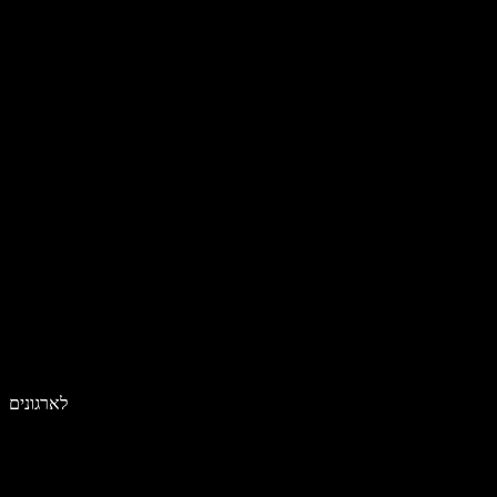
לארגונים