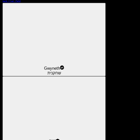
Gwyneth
שחקנית