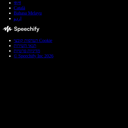
বাংলা
Català
Bahasa Melayu
اردو
העדפות קובצי Cookie
תנאי השירות
מדיניות פרטיות
© Speechify Inc 2026