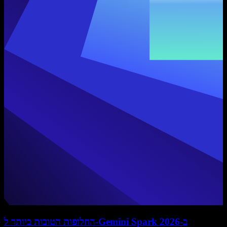
החלופות הטובות ביותר ל-Gemini Spark ב-2026