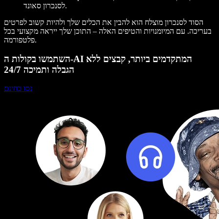
לסנכרון סאונד.
הסוד לסנכרון מוצלח הוא להבין את הכלים שלך ולהיות קשוב לפרטים
בעריכה. עם המיומנויות והטיפים האלה – התוכן שלך ייראה מקצועי בכל
פלטפורמה.
השתמשו בקולות ה-AI המתקדמים ביותר, קבצים ללא
הגבלה ותמיכה 24/7
נסו בחינם