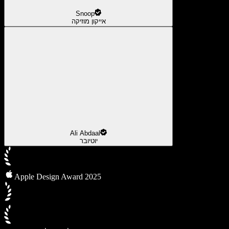
Snoop
אייקון מוזיקה
Ali Abdaal
יוטיובר
Apple Design Award 2025