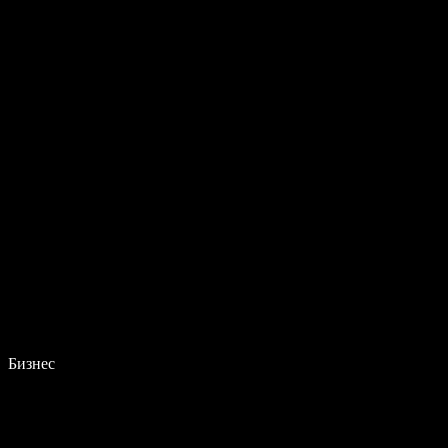
Бизнес