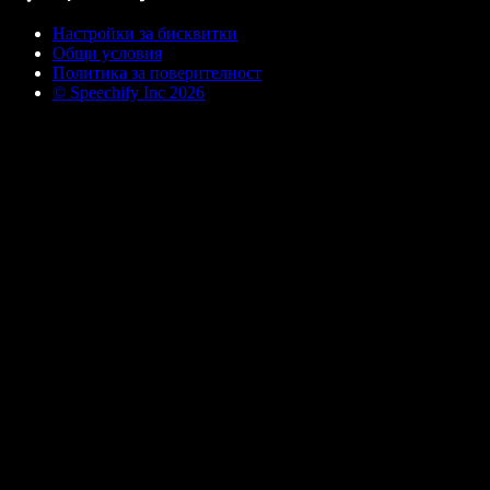
Настройки за бисквитки
Общи условия
Политика за поверителност
© Speechify Inc 2026