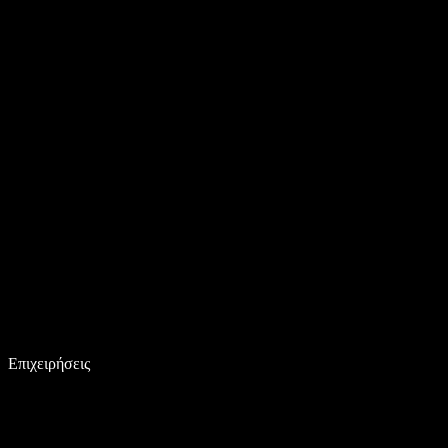
Επιχειρήσεις