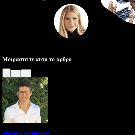
Μοιραστείτε αυτό το άρθρο
Τάιλερ Γουάιτσμαν