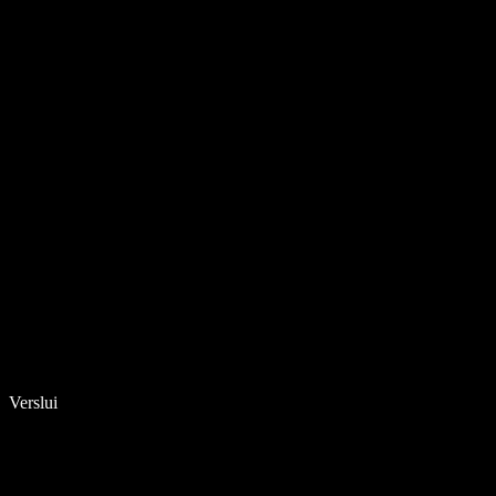
Verslui