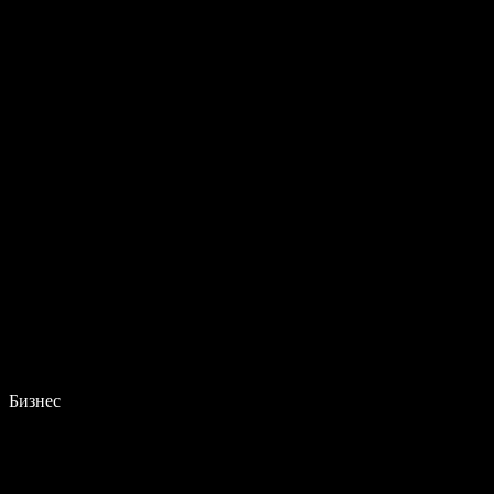
Бизнес