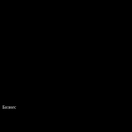
Бизнес